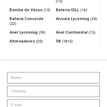
(15)
Bomba de Vácuo
Bateria GILL
(12)
(16)
Bateria Concorde
Arruela Lycoming
(34)
(22)
Anel Lycoming
Anel Continental
(39)
(15)
Alternadores
58
(20)
(1815)