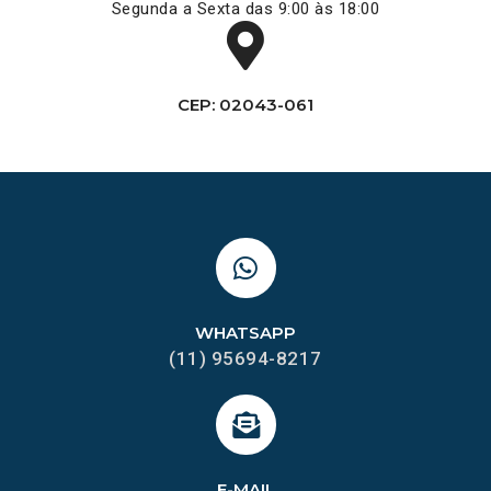
Segunda a Sexta das 9:00 às 18:00
CEP: 02043-061
WHATSAPP
(11) 95694-8217
E-MAIL