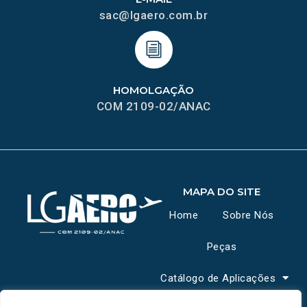
sac@lgaero.com.br
HOMOLGAÇÃO
COM 2109-02/ANAC
MAPA DO SITE
Home
Sobre Nós
Peças
Catálogo de Aplicações