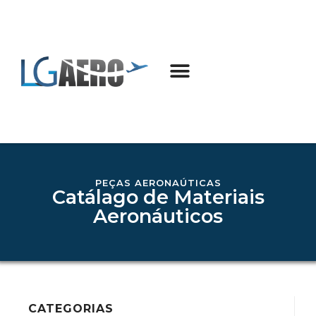
PEÇAS AERONAÚTICAS
Catálago de Materiais
Aeronáuticos
CATEGORIAS