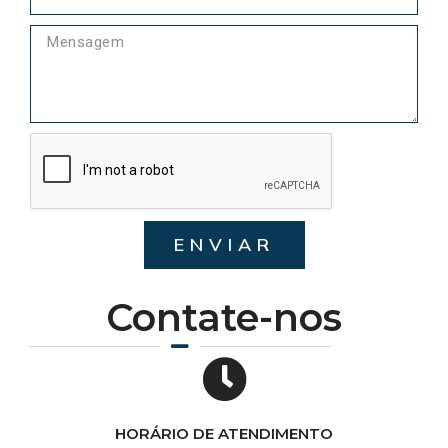
ENVIAR
Contate-nos
HORÁRIO DE ATENDIMENTO