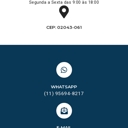
Segunda a Sexta das 9:00 às 18:00
CEP: 02043-061
WHATSAPP
(11) 95694-8217
E-MAIL