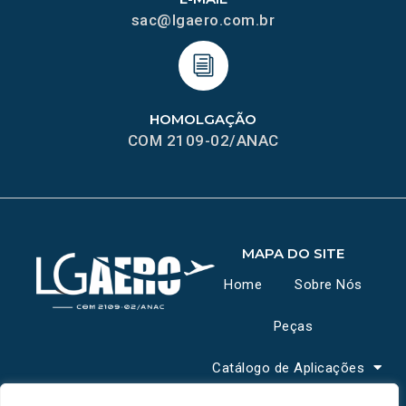
sac@lgaero.com.br
HOMOLGAÇÃO
COM 2109-02/ANAC
MAPA DO SITE
Home
Sobre Nós
Peças
Catálogo de Aplicações