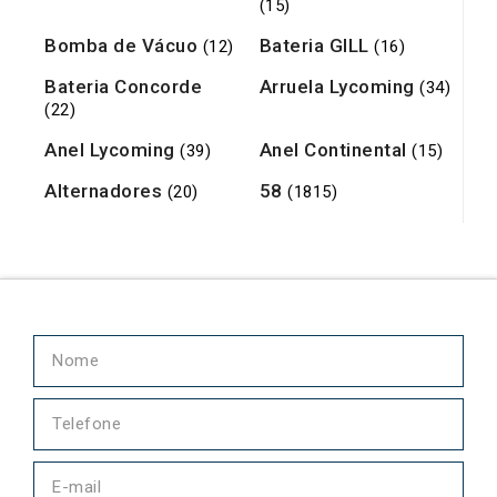
(15)
Bomba de Vácuo
Bateria GILL
(12)
(16)
Bateria Concorde
Arruela Lycoming
(34)
(22)
Anel Lycoming
Anel Continental
(39)
(15)
Alternadores
58
(20)
(1815)