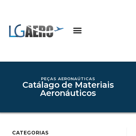
PEÇAS AERONAÚTICAS
Catálago de Materiais
Aeronáuticos
CATEGORIAS