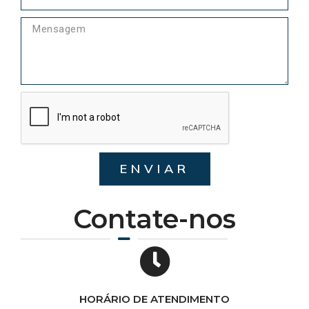
ENVIAR
Contate-nos
HORÁRIO DE ATENDIMENTO