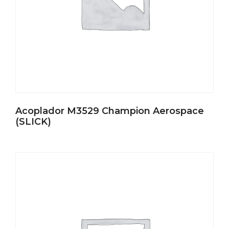
Acoplador M3529 Champion Aerospace
(SLICK)