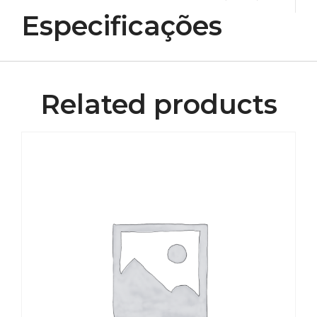
Especificações
Related products