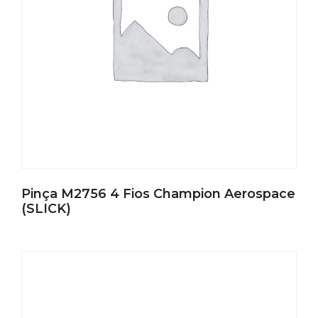
Pinça M2756 4 Fios Champion Aerospace
(SLICK)