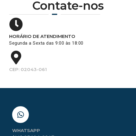
Contate-nos
HORÁRIO DE ATENDIMENTO
Segunda a Sexta das 9:00 às 18:00
CEP: 02043-061
WHATSAPP