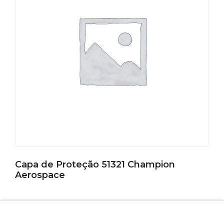
Capa de Proteção 51321 Champion
Aerospace