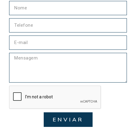
ENVIAR