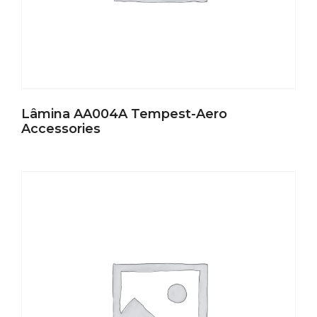
Lâmina AA004A Tempest-Aero
Accessories