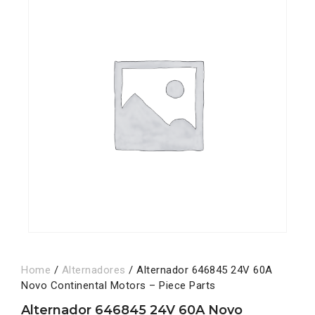
Home
/
Alternadores
/ Alternador 646845 24V 60A
Novo Continental Motors – Piece Parts
Alternador 646845 24V 60A Novo