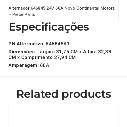
Alternador 646845 24V 60A Novo Continental Motors
– Piece Parts
Especificações
PN Alternativo:
646845A1
Dimensões:
Largura 31,75 CM x Altura 32,38
CM x Comprimento 27,94 CM
Amperagem:
60A
Related products