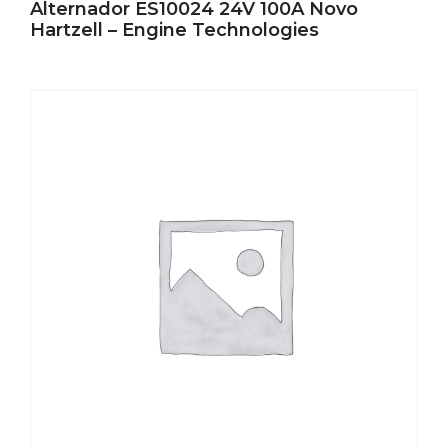
Alternador ES10024 24V 100A Novo
Hartzell – Engine Technologies