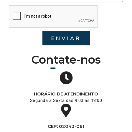
ENVIAR
Contate-nos
HORÁRIO DE ATENDIMENTO
Segunda a Sexta das 9:00 às 18:00
CEP: 02043-061