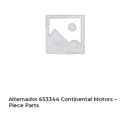
Alternador 653344 Continental Motors –
Piece Parts