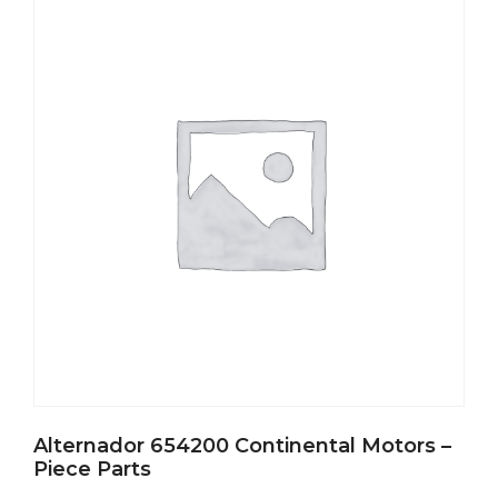
Alternador 654200 Continental Motors –
Piece Parts