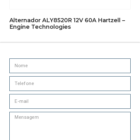
Alternador ALY8520R 12V 60A Hartzell –
Engine Technologies