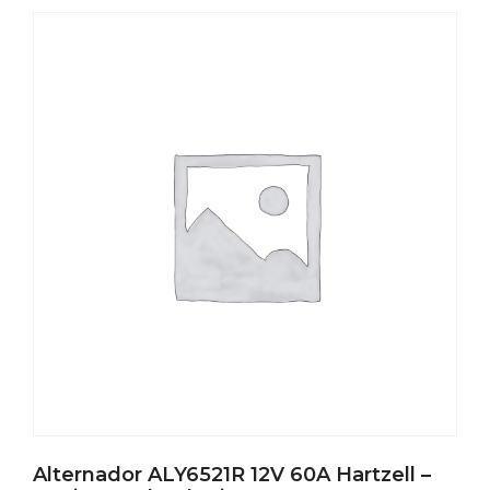
Alternador ALY6521R 12V 60A Hartzell –