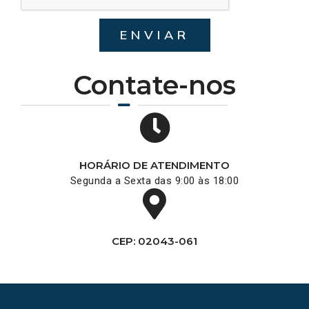
ENVIAR
Contate-nos
HORÁRIO DE ATENDIMENTO
Segunda a Sexta das 9:00 às 18:00
CEP: 02043-061