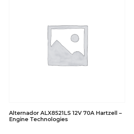
Alternador ALX8521LS 12V 70A Hartzell –
Engine Technologies