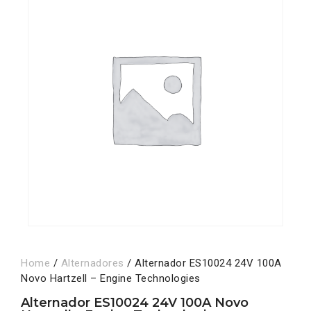
Home
/
Alternadores
/ Alternador ES10024 24V 100A
Novo Hartzell – Engine Technologies
Alternador ES10024 24V 100A Novo