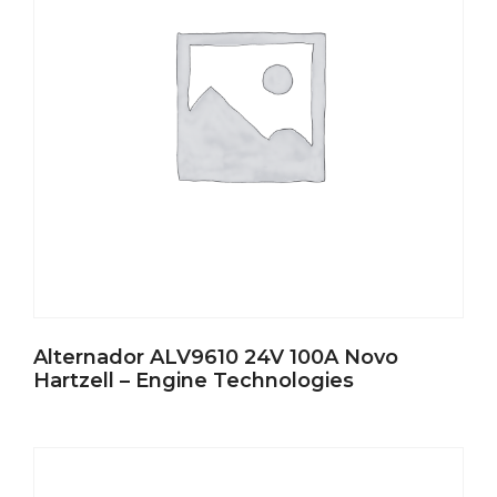
Alternador ALV9610 24V 100A Novo
Hartzell – Engine Technologies