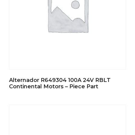
Alternador R649304 100A 24V RBLT
Continental Motors – Piece Part