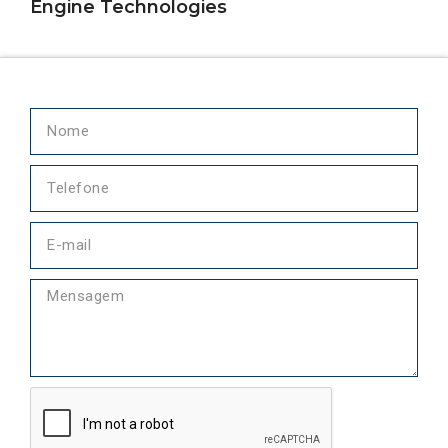
Engine Technologies