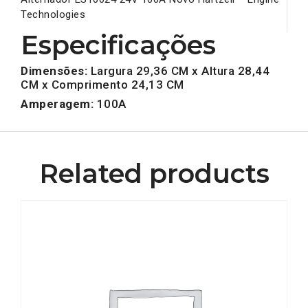
Technologies
Especificações
Dimensões:
Largura 29,36 CM x Altura 28,44
CM x Comprimento 24,13 CM
Amperagem:
100A
Related products