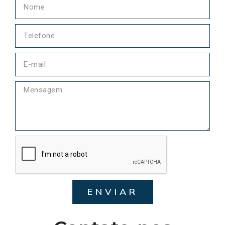
ENVIAR