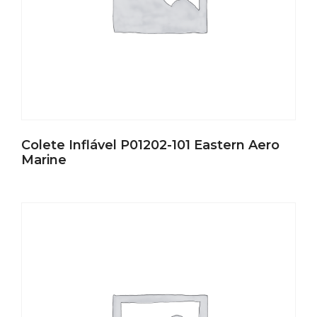
Colete Inflável P01202-101 Eastern Aero
Marine