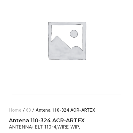
Home
/
63
/ Antena 110-324 ACR-ARTEX
Antena 110-324 ACR-ARTEX
ANTENNA: ELT 110-4,WIRE WIP,