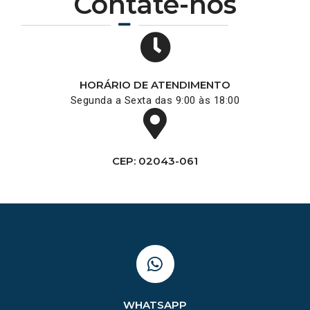
Contate-nos
HORÁRIO DE ATENDIMENTO
Segunda a Sexta das 9:00 às 18:00
CEP: 02043-061
WHATSAPP