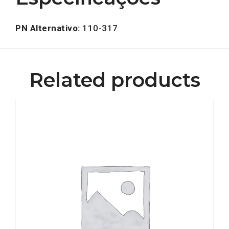
PN Alternativo:
110-317
Related products