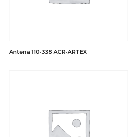
Antena 110-338 ACR-ARTEX