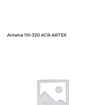
Antena 110-320 ACR-ARTEX