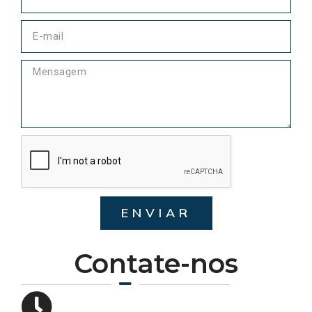
ENVIAR
Contate-nos