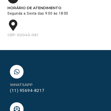
HORÁRIO DE ATENDIMENTO
Segunda a Sexta das 9:00 às 18:00
CEP: 02043-061
WHATSAPP
(11) 95694-8217