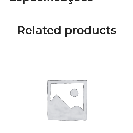
Related products