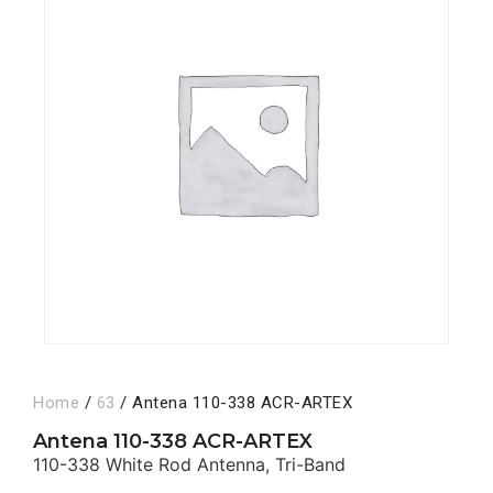
Home
/
63
/ Antena 110-338 ACR-ARTEX
Antena 110-338 ACR-ARTEX
110-338 White Rod Antenna, Tri-Band