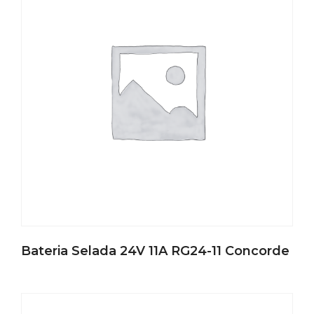
Bateria Selada 24V 11A RG24-11 Concorde