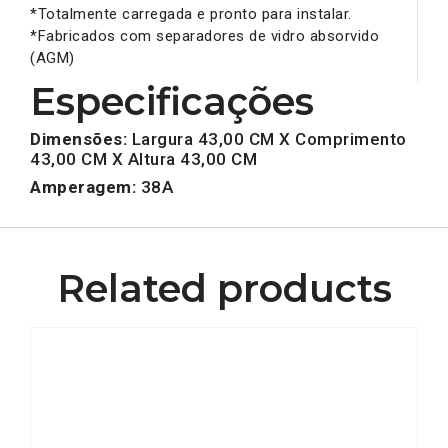
*Totalmente carregada e pronto para instalar.
*Fabricados com separadores de vidro absorvido
(AGM)
Especificações
Dimensões:
Largura 43,00 CM X Comprimento
43,00 CM X Altura 43,00 CM
Amperagem:
38A
Related products