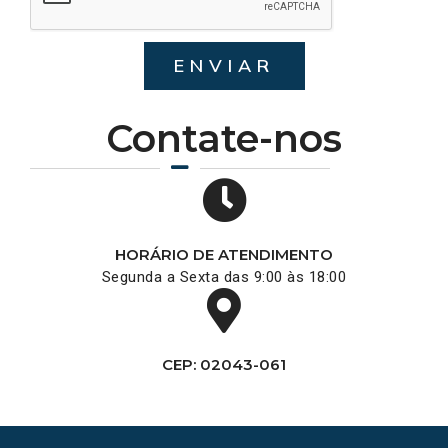
ENVIAR
Contate-nos
HORÁRIO DE ATENDIMENTO
Segunda a Sexta das 9:00 às 18:00
CEP: 02043-061