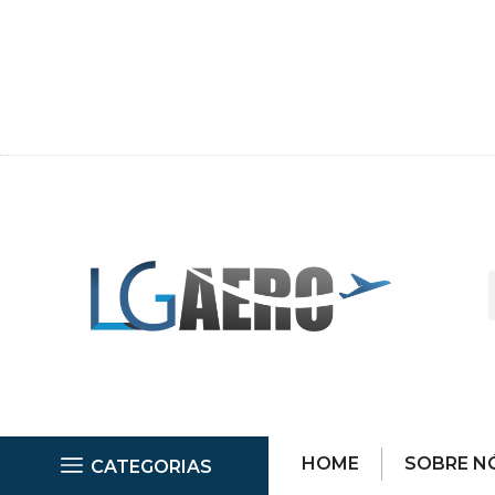
HOME
SOBRE N
CATEGORIAS