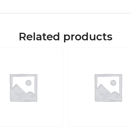
Related products