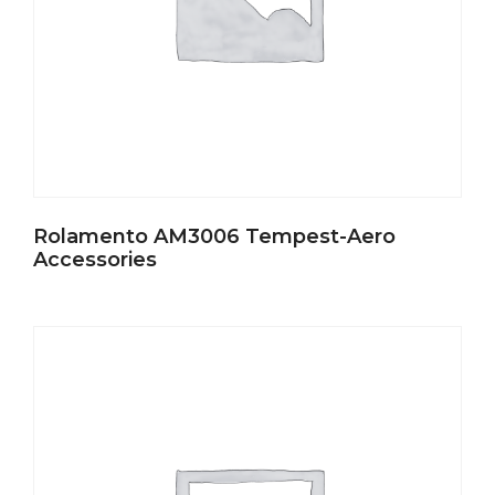
Rolamento AM3006 Tempest-Aero
Accessories