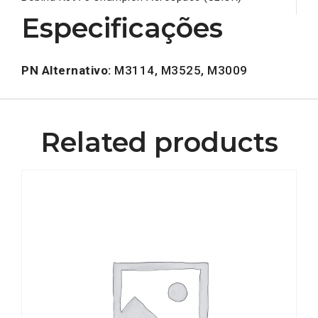
Especificações
PN Alternativo:
M3114, M3525, M3009
Related products