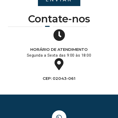
Contate-nos
HORÁRIO DE ATENDIMENTO
Segunda a Sexta das 9:00 às 18:00
CEP: 02043-061