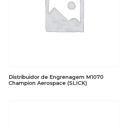
Distribuidor de Engrenagem M1070
Champion Aerospace (SLICK)