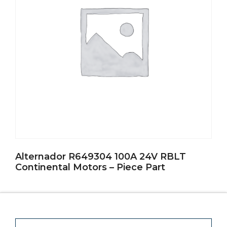
Alternador R649304 100A 24V RBLT
Continental Motors – Piece Part