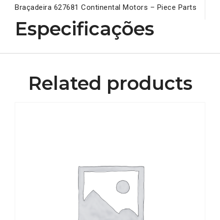
Braçadeira 627681 Continental Motors – Piece Parts
Especificações
Related products