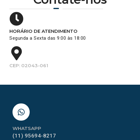
HORÁRIO DE ATENDIMENTO
Segunda a Sexta das 9:00 às 18:00
CEP: 02043-061
WHATSAPP
(11) 95694-8217