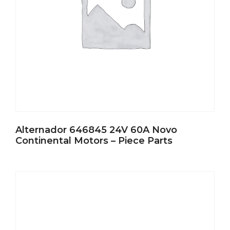
Alternador 646845 24V 60A Novo
Continental Motors – Piece Parts