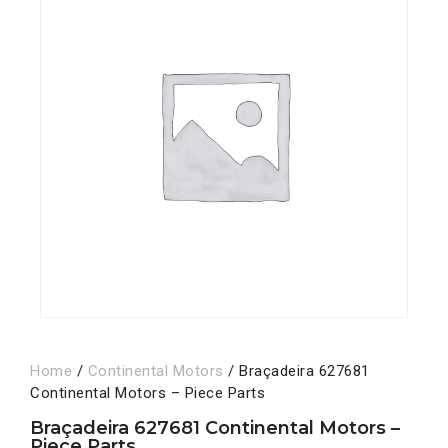
Home
/
Continental Motors
/ Braçadeira 627681
Continental Motors – Piece Parts
Braçadeira 627681 Continental Motors –
Piece Parts