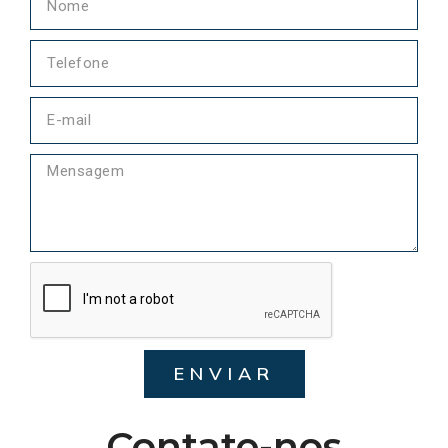
ENVIAR
Contate-nos