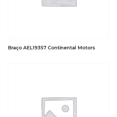
Braço AEL19357 Continental Motors