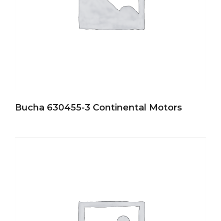
Bucha 630455-3 Continental Motors