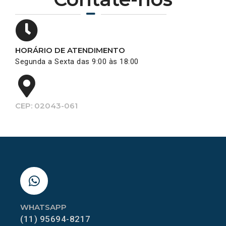
HORÁRIO DE ATENDIMENTO
Segunda a Sexta das 9:00 às 18:00
CEP: 02043-061
WHATSAPP
(11) 95694-8217