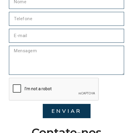
ENVIAR
Contate-nos