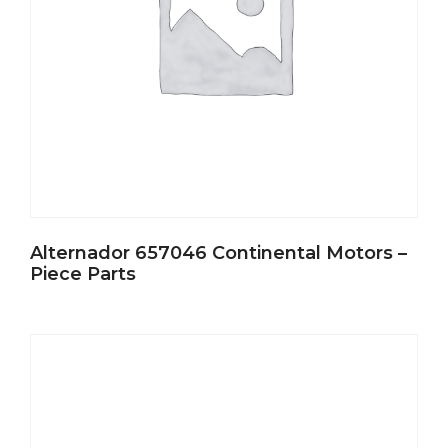
Alternador 657046 Continental Motors –
Piece Parts