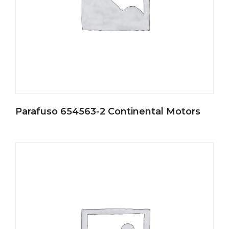
Parafuso 654563-2 Continental Motors