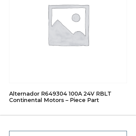
Alternador R649304 100A 24V RBLT
Continental Motors – Piece Part