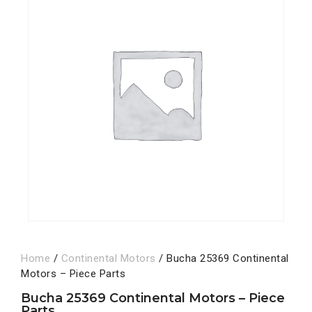
Home
/
Continental Motors
/ Bucha 25369 Continental
Motors – Piece Parts
Bucha 25369 Continental Motors – Piece
Parts