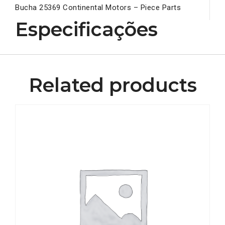
Bucha 25369 Continental Motors – Piece Parts
Especificações
Related products