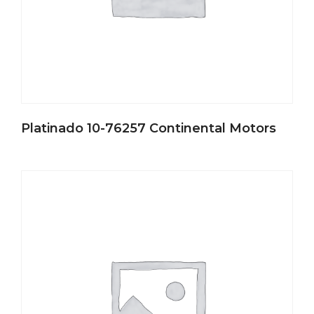
Platinado 10-76257 Continental Motors