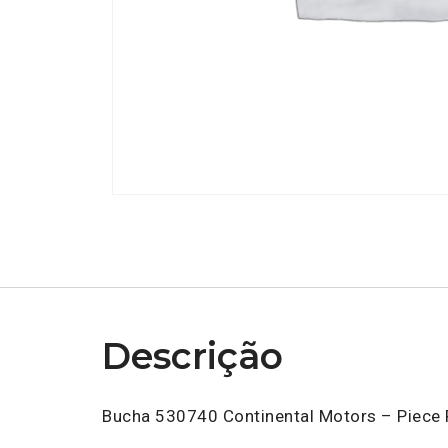
Descrição
Bucha 530740 Continental Motors – Piece 