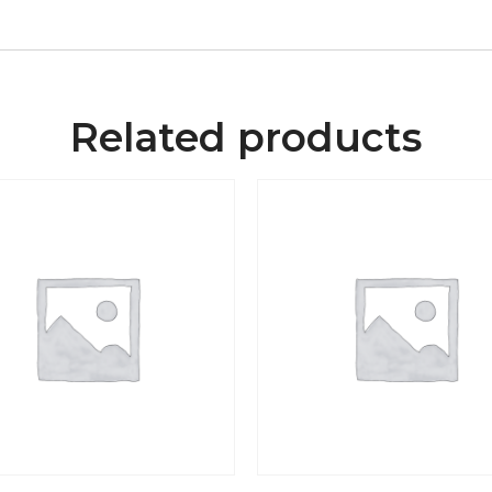
Related products