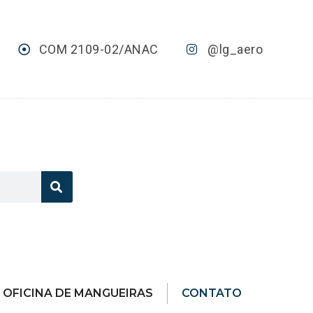
COM 2109-02/ANAC
@lg_aero
OFICINA DE MANGUEIRAS
CONTATO