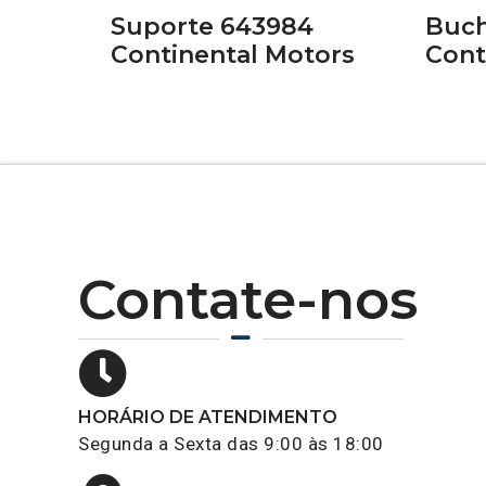
Suporte 643984
Buch
Continental Motors
Cont
Contate-nos
HORÁRIO DE ATENDIMENTO
Segunda a Sexta das 9:00 às 18:00