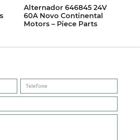
Alternador 646845 24V
s
60A Novo Continental
Motors – Piece Parts