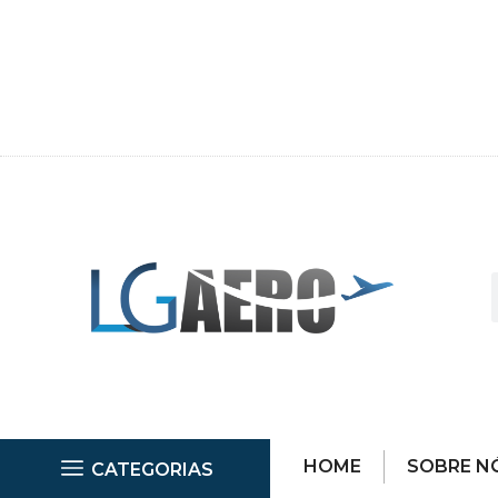
HOME
SOBRE N
CATEGORIAS