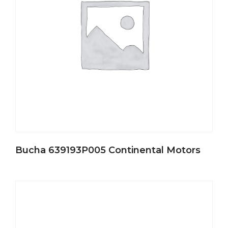
Bucha 639193P005 Continental Motors