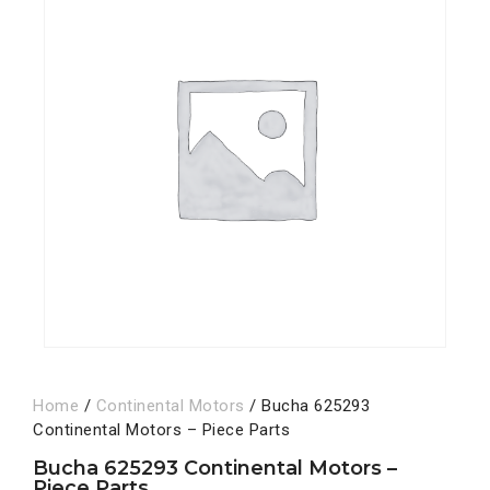
Home
/
Continental Motors
/ Bucha 625293
Continental Motors – Piece Parts
Bucha 625293 Continental Motors –
Piece Parts