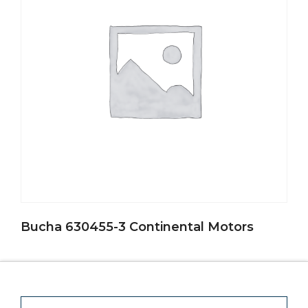
Bucha 630455-3 Continental Motors