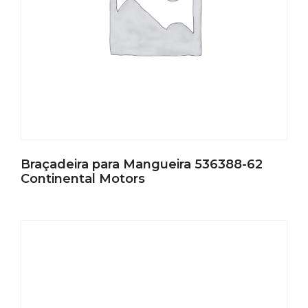
Braçadeira para Mangueira 536388-62
Continental Motors