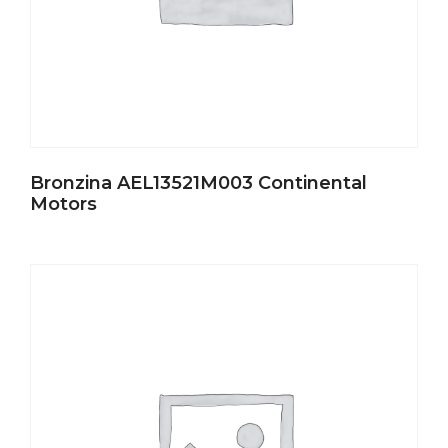
Bronzina AEL13521M003 Continental
Motors