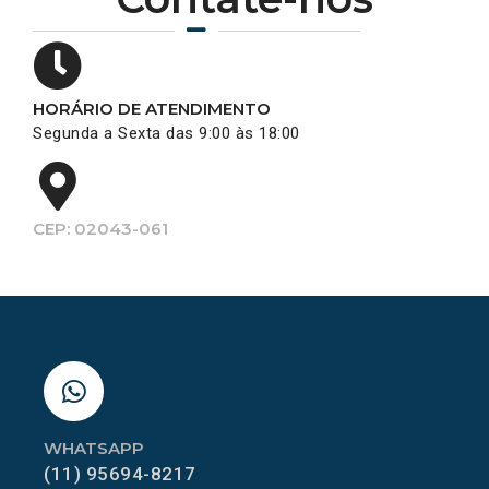
HORÁRIO DE ATENDIMENTO
Segunda a Sexta das 9:00 às 18:00
CEP: 02043-061
WHATSAPP
(11) 95694-8217