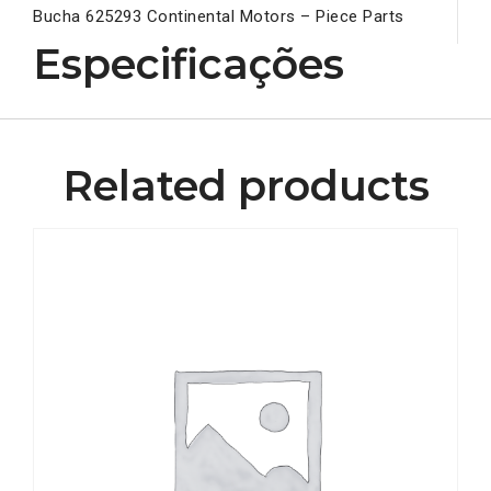
Bucha 625293 Continental Motors – Piece Parts
Especificações
Related products