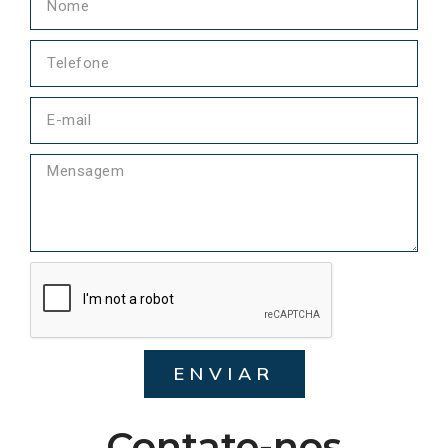
ENVIAR
Contate-nos