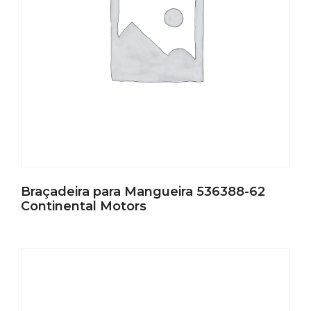
Braçadeira para Mangueira 536388-62
Continental Motors