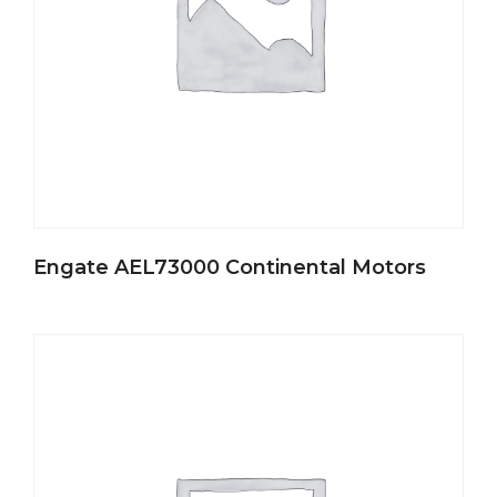
Engate AEL73000 Continental Motors