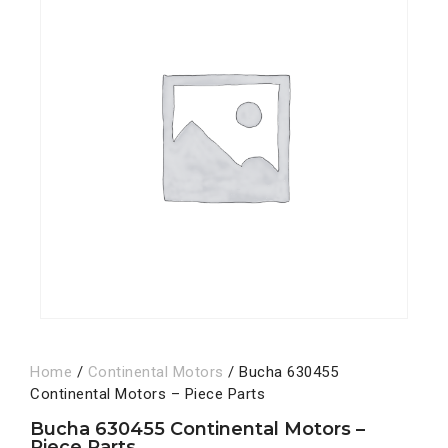
Home
/
Continental Motors
/ Bucha 630455
Continental Motors – Piece Parts
Bucha 630455 Continental Motors –
Piece Parts