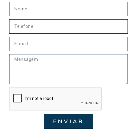
ENVIAR