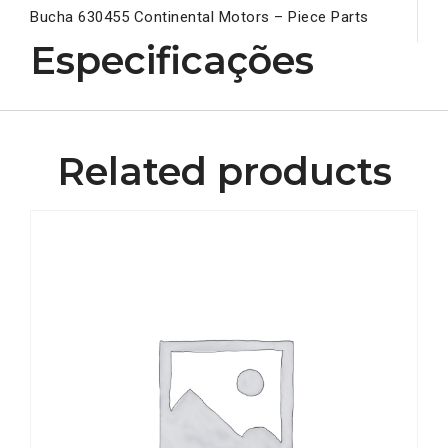
Bucha 630455 Continental Motors – Piece Parts
Especificações
Related products