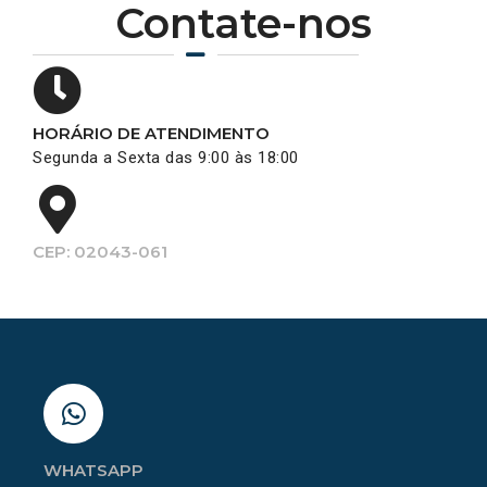
Contate-nos
HORÁRIO DE ATENDIMENTO
Segunda a Sexta das 9:00 às 18:00
CEP: 02043-061
WHATSAPP