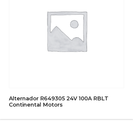
Alternador R649305 24V 100A RBLT
Continental Motors