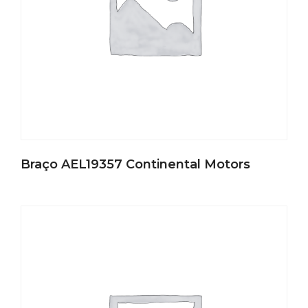
Braço AEL19357 Continental Motors