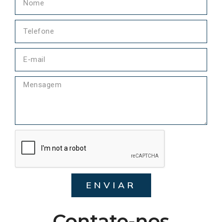
ENVIAR
Contate-nos