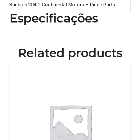
Bucha 640501 Continental Motors – Piece Parts
Especificações
Related products