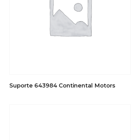
Suporte 643984 Continental Motors