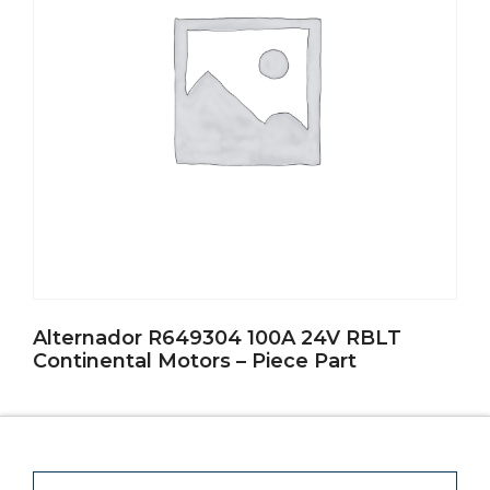
Alternador R649304 100A 24V RBLT
Continental Motors – Piece Part