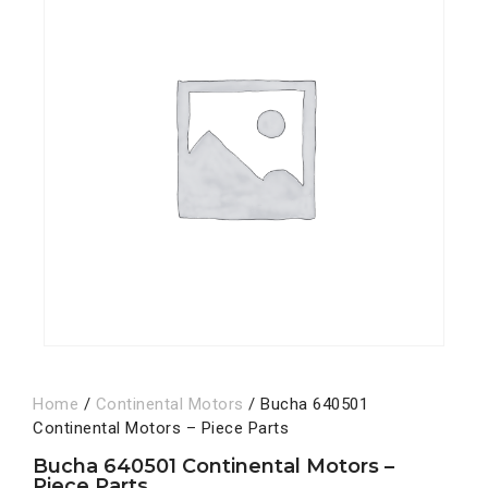
Home
/
Continental Motors
/ Bucha 640501
Continental Motors – Piece Parts
Bucha 640501 Continental Motors –
Piece Parts