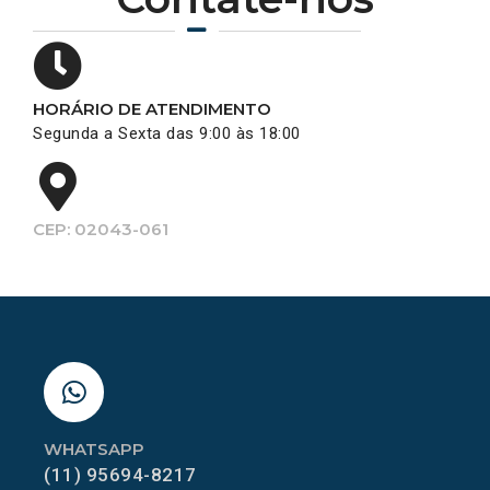
HORÁRIO DE ATENDIMENTO
Segunda a Sexta das 9:00 às 18:00
CEP: 02043-061
WHATSAPP
(11) 95694-8217