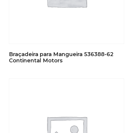
Braçadeira para Mangueira 536388-62
Continental Motors