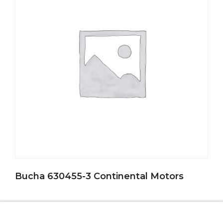
Bucha 630455-3 Continental Motors