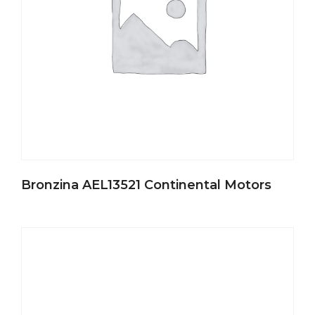
Bronzina AEL13521 Continental Motors