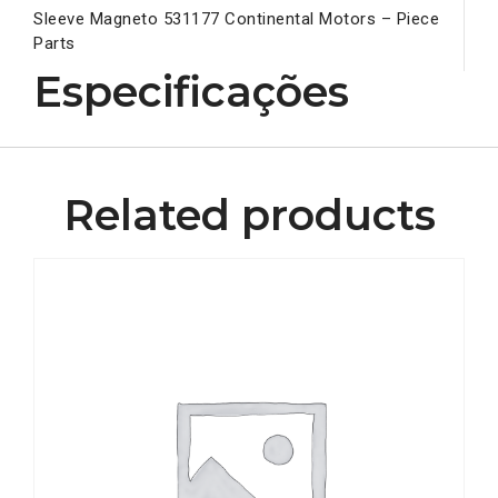
Sleeve Magneto 531177 Continental Motors – Piece
Parts
Especificações
Related products