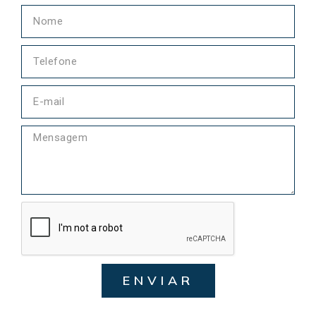
ENVIAR