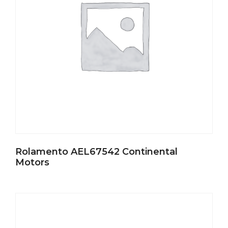
Rolamento AEL67542 Continental
Motors