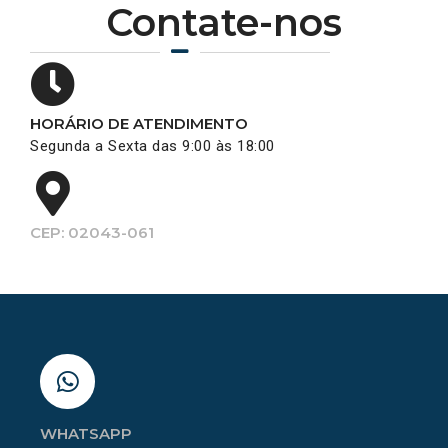
Contate-nos
HORÁRIO DE ATENDIMENTO
Segunda a Sexta das 9:00 às 18:00
CEP: 02043-061
WHATSAPP