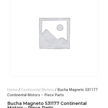
Home
/
Continental Motors
/ Bucha Magneto 531177
Continental Motors – Piece Parts
Bucha Magneto 531177 Continental
Motors – Piece Parts