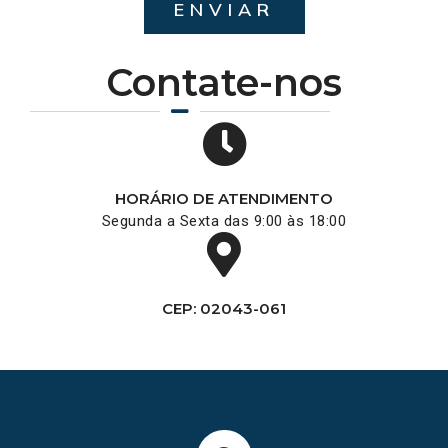
ENVIAR
Contate-nos
HORÁRIO DE ATENDIMENTO
Segunda a Sexta das 9:00 às 18:00
CEP: 02043-061