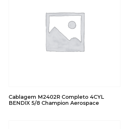
Cablagem M2402R Completo 4CYL
BENDIX 5/8 Champion Aerospace