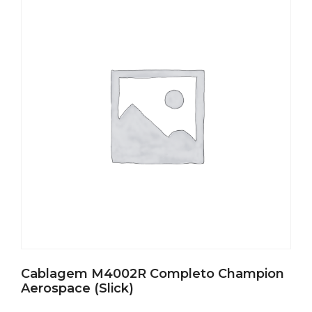
Cablagem M4002R Completo Champion
Aerospace (Slick)