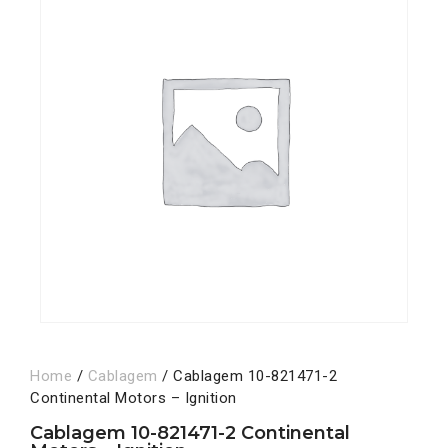
Home
/
Cablagem
/ Cablagem 10-821471-2
Continental Motors – Ignition
Cablagem 10-821471-2 Continental