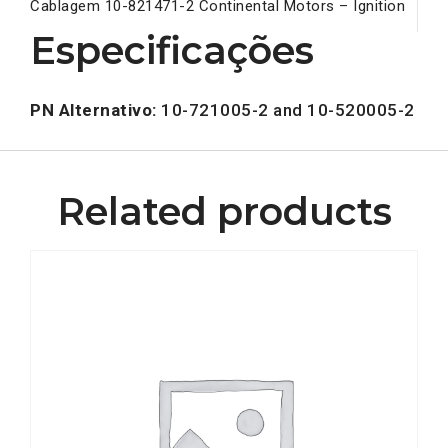
Cablagem 10-821471-2 Continental Motors – Ignition
Especificações
PN Alternativo:
10-721005-2 and 10-520005-2
Related products