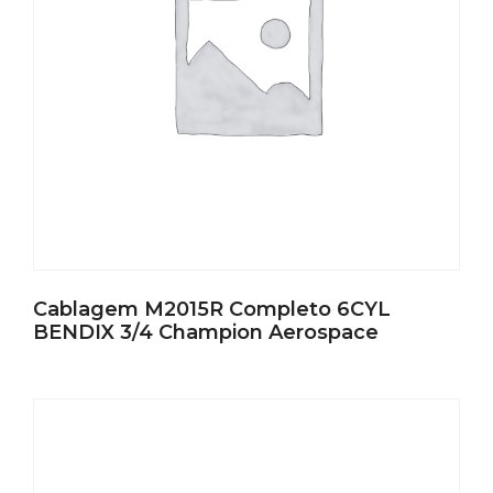
Cablagem M2015R Completo 6CYL
BENDIX 3/4 Champion Aerospace