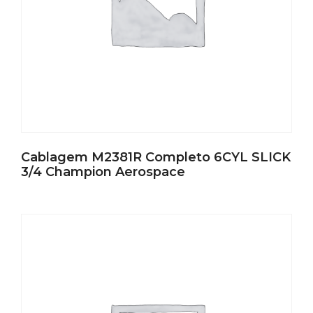
Cablagem M2381R Completo 6CYL SLICK
3/4 Champion Aerospace