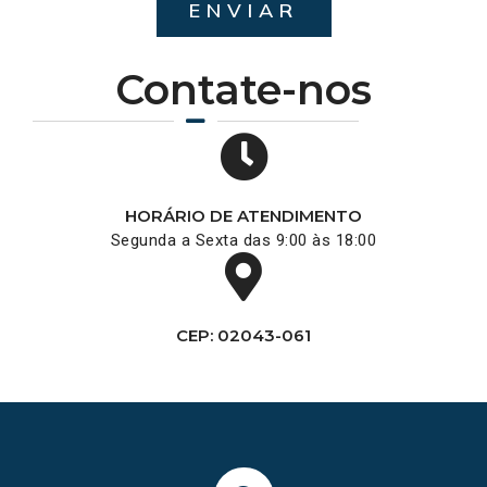
ENVIAR
Contate-nos
HORÁRIO DE ATENDIMENTO
Segunda a Sexta das 9:00 às 18:00
CEP: 02043-061