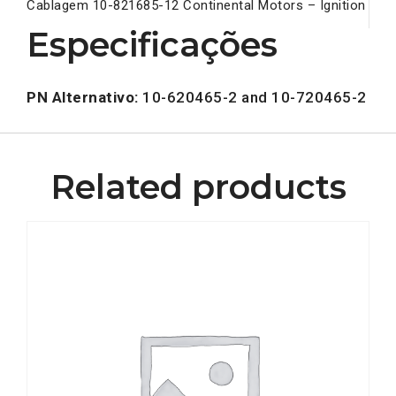
Cablagem 10-821685-12 Continental Motors – Ignition
Especificações
PN Alternativo:
10-620465-2 and 10-720465-2
Related products