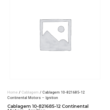
Home
/
Cablagem
/ Cablagem 10-821685-12
Continental Motors – Ignition
Cablagem 10-821685-12 Continental