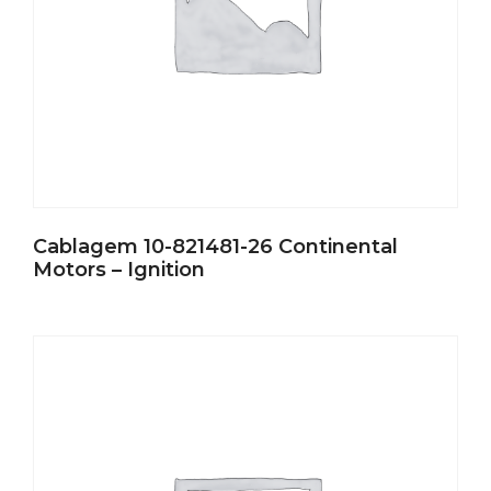
Cablagem 10-821481-26 Continental
Motors – Ignition