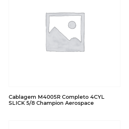
Cablagem M4005R Completo 4CYL
SLICK 5/8 Champion Aerospace