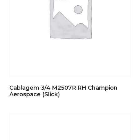
Cablagem 3/4 M2507R RH Champion
Aerospace (Slick)