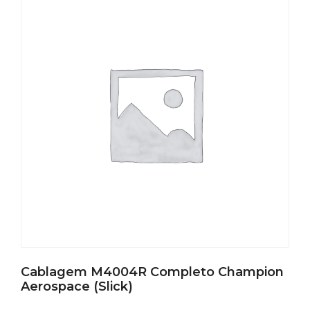
Cablagem M4004R Completo Champion
Aerospace (Slick)