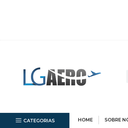
HOME
SOBRE N
CATEGORIAS