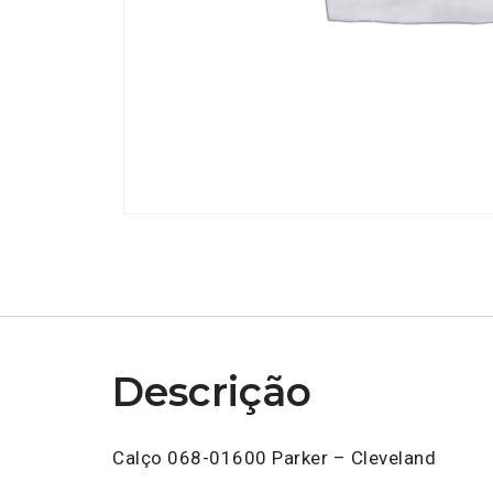
Descrição
Calço 068-01600 Parker – Cleveland