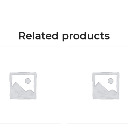
Related products