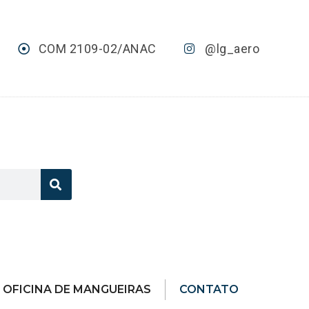
COM 2109-02/ANAC
@lg_aero
OFICINA DE MANGUEIRAS
CONTATO