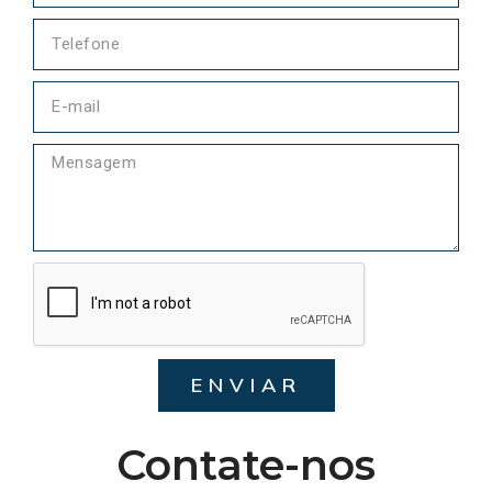
ENVIAR
Contate-nos