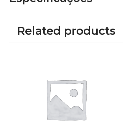
Related products