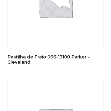
Pastilha de Freio 066-13100 Parker –
Cleveland