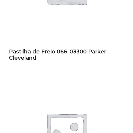
Pastilha de Freio 066-03300 Parker –
Cleveland