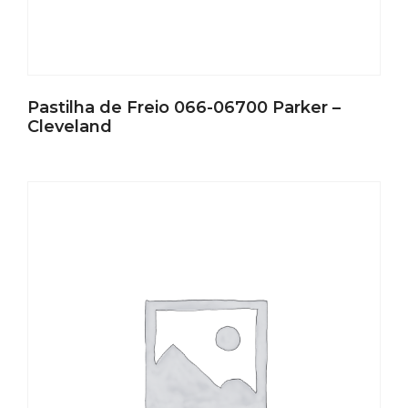
Pastilha de Freio 066-06700 Parker –
Cleveland