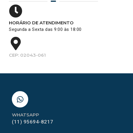
HORÁRIO DE ATENDIMENTO
Segunda a Sexta das 9:00 às 18:00
CEP: 02043-061
WHATSAPP
(11) 95694-8217