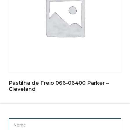
Pastilha de Freio 066-06400 Parker –
Cleveland