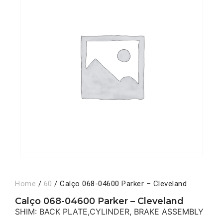
Home
/
60
/ Calço 068-04600 Parker – Cleveland
Calço 068-04600 Parker – Cleveland
SHIM: BACK PLATE,CYLINDER, BRAKE ASSEMBLY