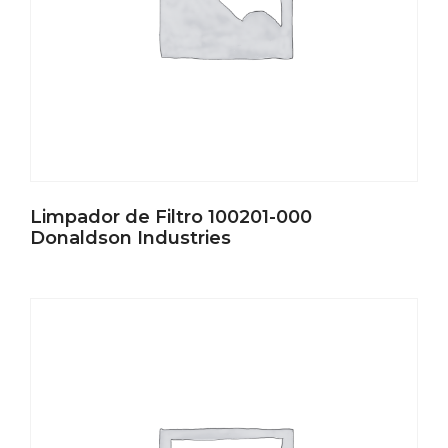
Limpador de Filtro 100201-000
Donaldson Industries