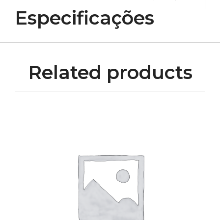
Especificações
Related products