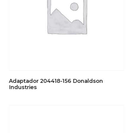
Adaptador 204418-156 Donaldson
Industries