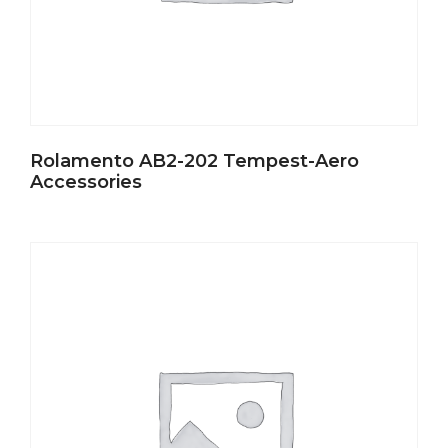
Rolamento AB2-202 Tempest-Aero
Accessories