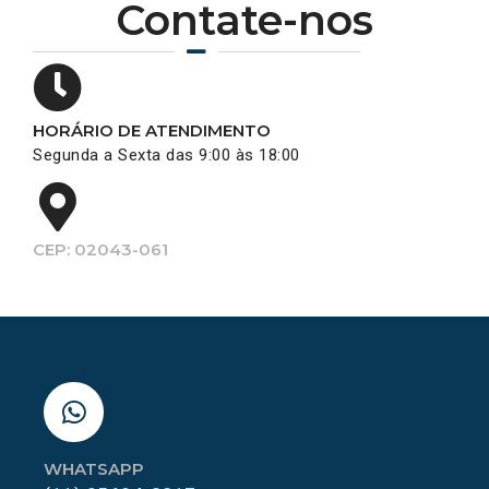
Contate-nos
HORÁRIO DE ATENDIMENTO
Segunda a Sexta das 9:00 às 18:00
CEP: 02043-061
WHATSAPP