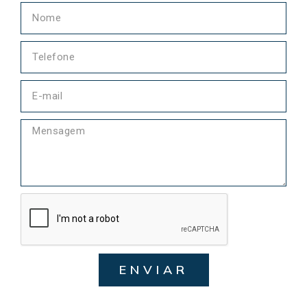
ENVIAR