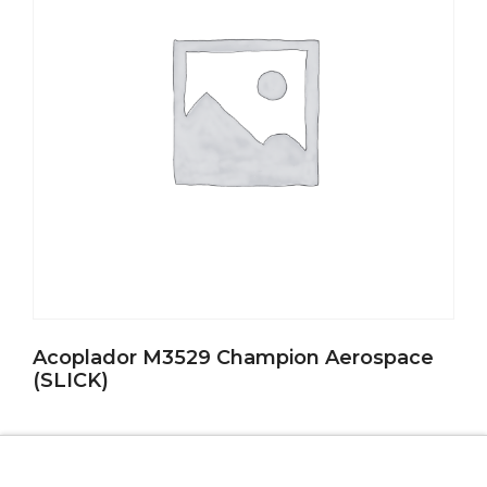
Acoplador M3529 Champion Aerospace
(SLICK)