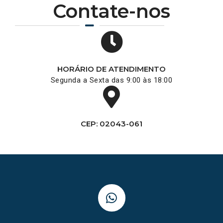
Contate-nos
HORÁRIO DE ATENDIMENTO
Segunda a Sexta das 9:00 às 18:00
CEP: 02043-061