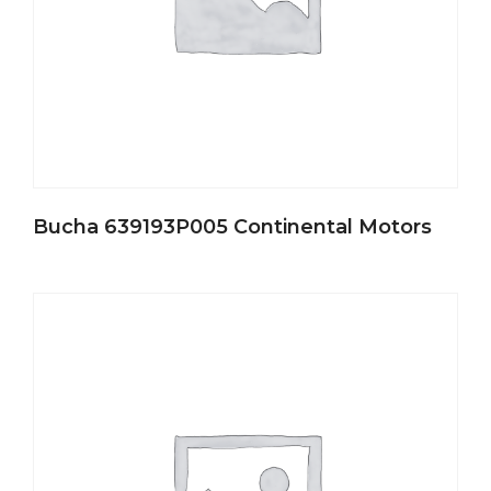
Bucha 639193P005 Continental Motors