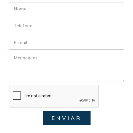
ENVIAR