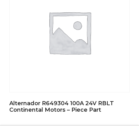
Alternador R649304 100A 24V RBLT
Continental Motors – Piece Part