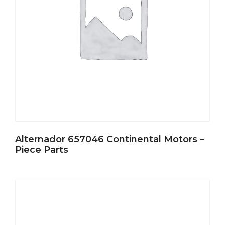
Alternador 657046 Continental Motors –
Piece Parts