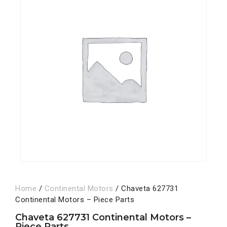
Home
/
Continental Motors
/ Chaveta 627731
Continental Motors – Piece Parts
Chaveta 627731 Continental Motors –
Piece Parts