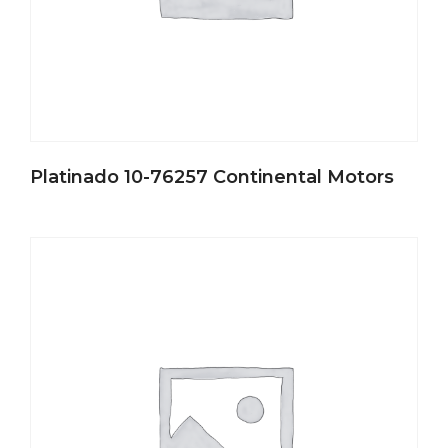
Platinado 10-76257 Continental Motors