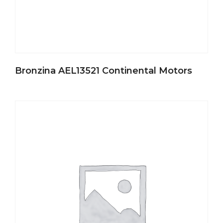
Bronzina AEL13521 Continental Motors