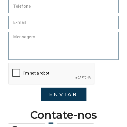
ENVIAR
Contate-nos