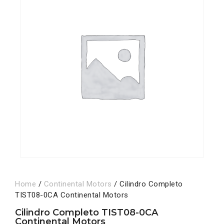
Home
/
Continental Motors
/ Cilindro Completo
TIST08-0CA Continental Motors
Cilindro Completo TIST08-0CA
Continental Motors