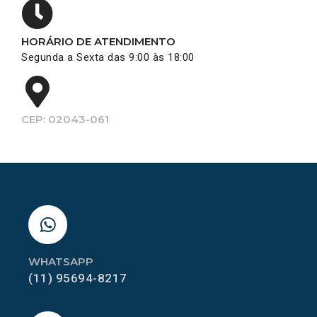
HORÁRIO DE ATENDIMENTO
Segunda a Sexta das 9:00 às 18:00
CEP: 02043-061
WHATSAPP
(11) 95694-8217