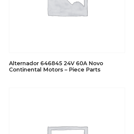
Alternador 646845 24V 60A Novo
Continental Motors – Piece Parts