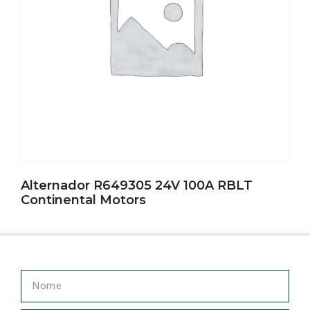
Alternador R649305 24V 100A RBLT
Continental Motors