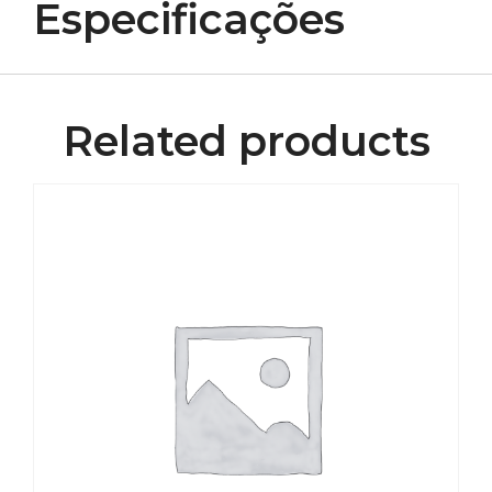
Especificações
Related products