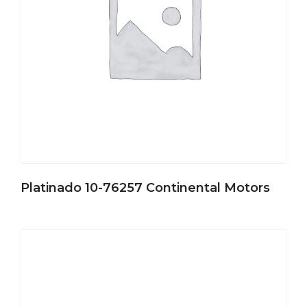
Platinado 10-76257 Continental Motors