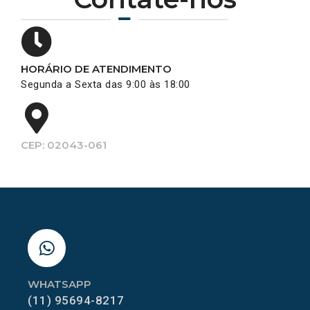
HORÁRIO DE ATENDIMENTO
Segunda a Sexta das 9:00 às 18:00
CEP: 02043-061
WHATSAPP
(11) 95694-8217