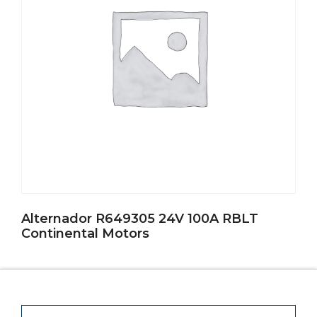
Alternador R649305 24V 100A RBLT
Continental Motors