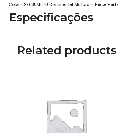
Colar 629680M010 Continental Motors – Piece Parts
Especificações
Related products