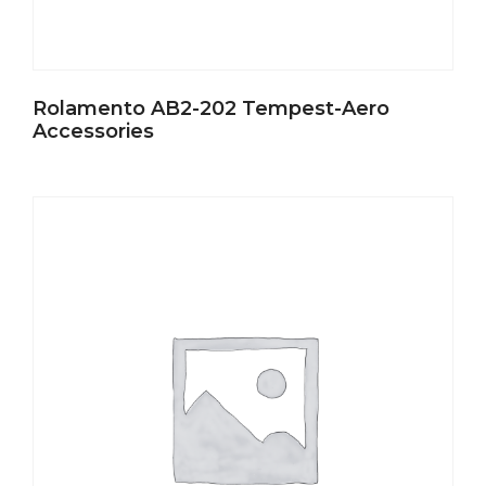
Rolamento AB2-202 Tempest-Aero
Accessories