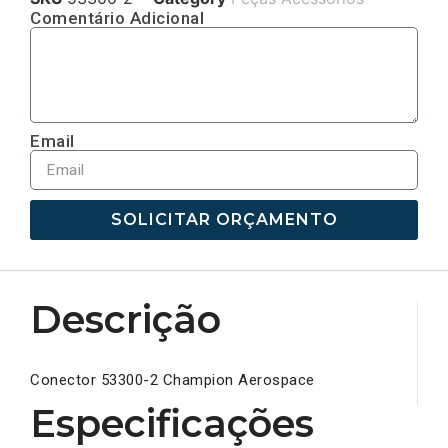
Comentário Adicional
Email
SOLICITAR ORÇAMENTO
Descrição
Conector 53300-2 Champion Aerospace
Especificações