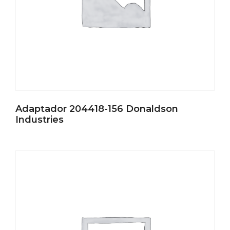
Adaptador 204418-156 Donaldson
Industries