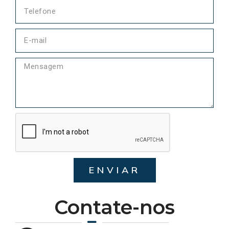
ENVIAR
Contate-nos