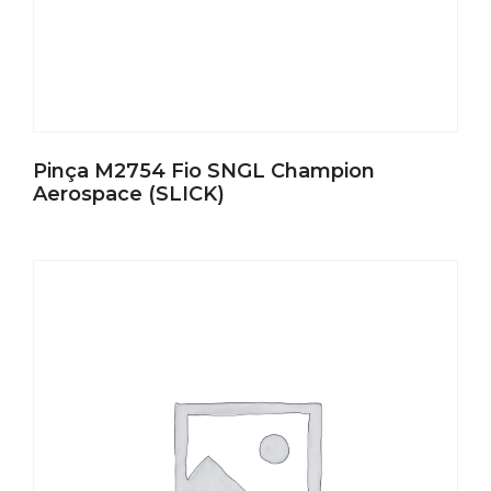
Pinça M2754 Fio SNGL Champion
Aerospace (SLICK)