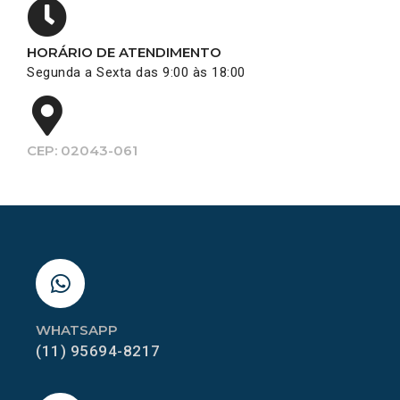
HORÁRIO DE ATENDIMENTO
Segunda a Sexta das 9:00 às 18:00
CEP: 02043-061
WHATSAPP
(11) 95694-8217