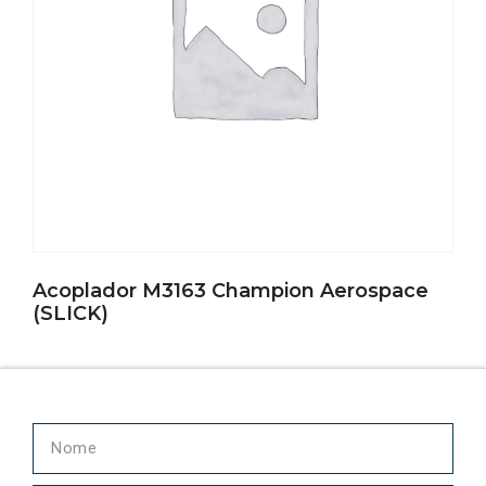
Acoplador M3163 Champion Aerospace
(SLICK)