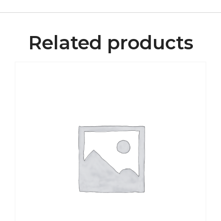
Related products