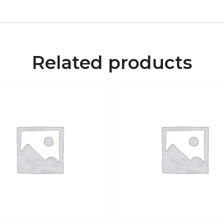
Related products