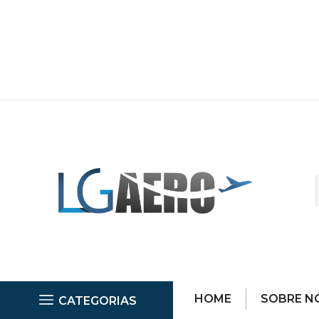
HOME
SOBRE N
CATEGORIAS