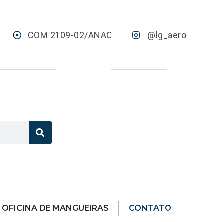
COM 2109-02/ANAC
@lg_aero
OFICINA DE MANGUEIRAS
CONTATO