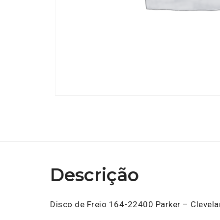
Descrição
Disco de Freio 164-22400 Parker – Clevel