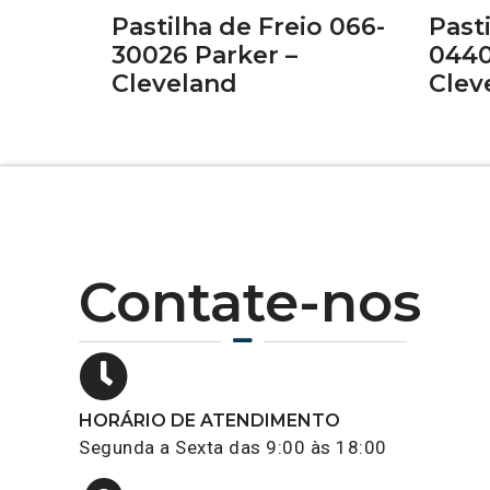
Pastilha de Freio 066-
Past
30026 Parker –
0440
Cleveland
Clev
Contate-nos
HORÁRIO DE ATENDIMENTO
Segunda a Sexta das 9:00 às 18:00