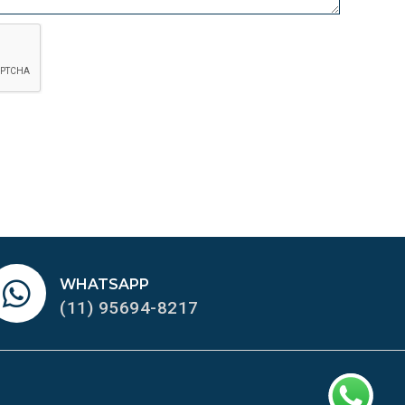
WHATSAPP
(11) 95694-8217