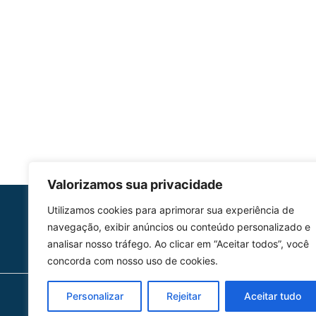
Valorizamos sua privacidade
Utilizamos cookies para aprimorar sua experiência de
HOMOLGAÇÃO
navegação, exibir anúncios ou conteúdo personalizado e
COM 2109-02/ANAC
analisar nosso tráfego. Ao clicar em “Aceitar todos”, você
concorda com nosso uso de cookies.
Personalizar
Rejeitar
Aceitar tudo