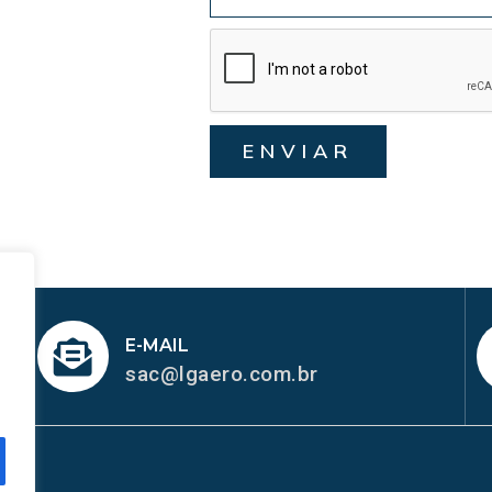
ENVIAR
E-MAIL
sac@lgaero.com.br