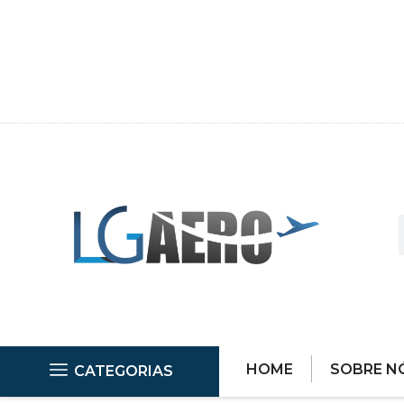
HOME
SOBRE N
CATEGORIAS