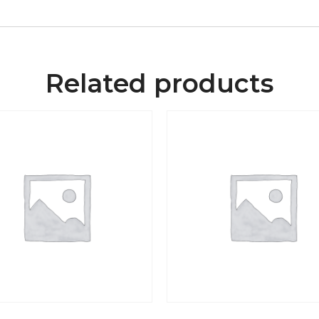
Related products