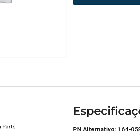
Especificaç
 Parts
PN Alternativo:
164-05