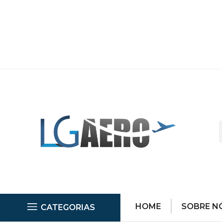
HOME
SOBRE N
CATEGORIAS