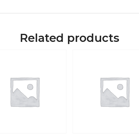
Related products