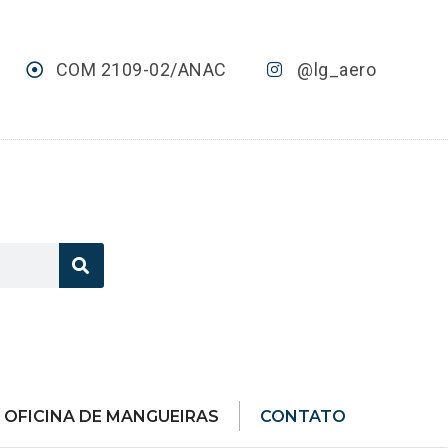
COM 2109-02/ANAC
@lg_aero
OFICINA DE MANGUEIRAS
CONTATO