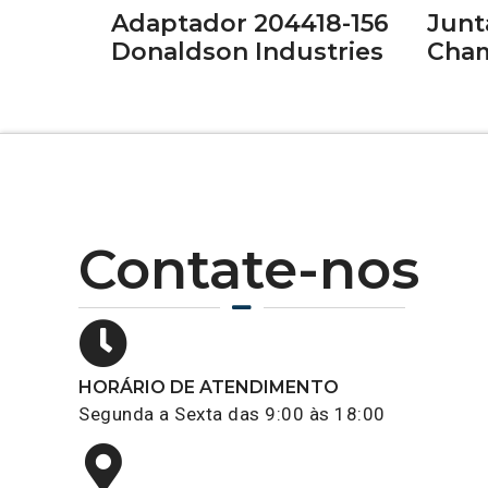
Adaptador 204418-156
Junt
Donaldson Industries
Cham
Contate-nos
HORÁRIO DE ATENDIMENTO
Segunda a Sexta das 9:00 às 18:00