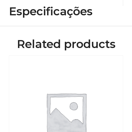
Especificações
Related products