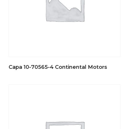
Capa 10-70565-4 Continental Motors