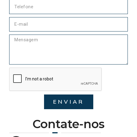
ENVIAR
Contate-nos