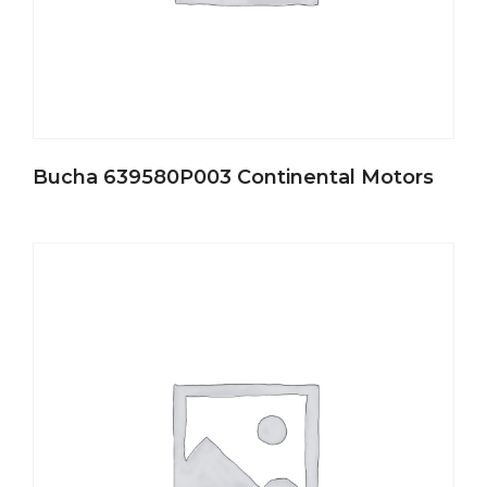
Bucha 639580P003 Continental Motors