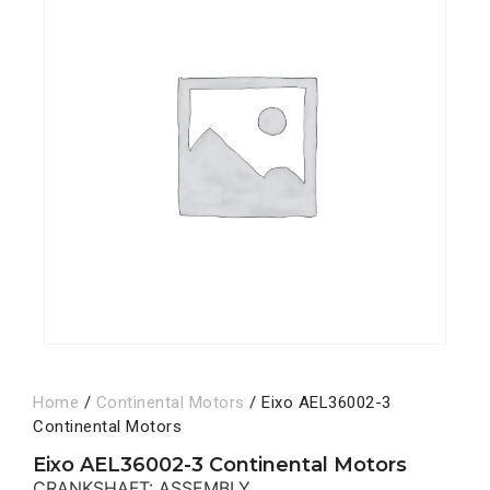
Home
/
Continental Motors
/ Eixo AEL36002-3
Continental Motors
Eixo AEL36002-3 Continental Motors
CRANKSHAFT: ASSEMBLY,