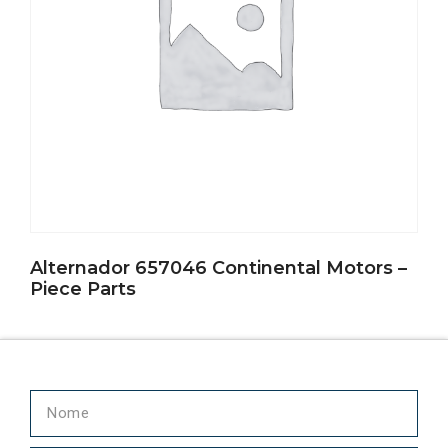
Alternador 657046 Continental Motors –
Piece Parts