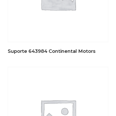
Suporte 643984 Continental Motors