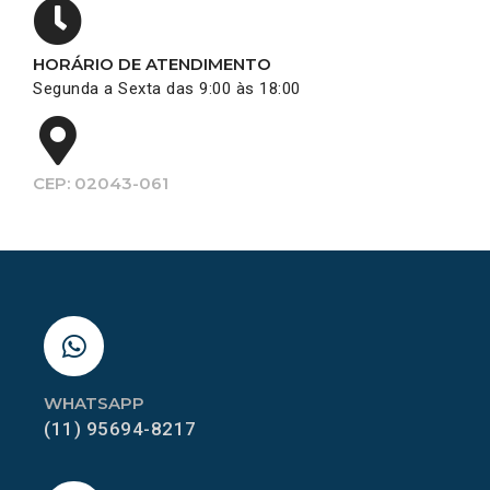
HORÁRIO DE ATENDIMENTO
Segunda a Sexta das 9:00 às 18:00
CEP: 02043-061
WHATSAPP
(11) 95694-8217