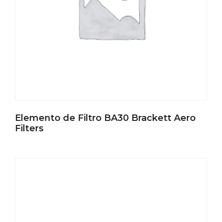
Elemento de Filtro BA30 Brackett Aero
Filters