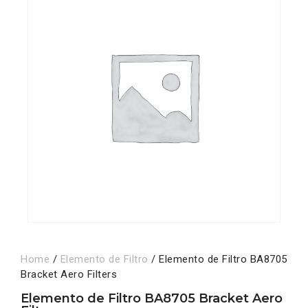
Home
/
Elemento de Filtro
/ Elemento de Filtro BA8705
Bracket Aero Filters
Elemento de Filtro BA8705 Bracket Aero