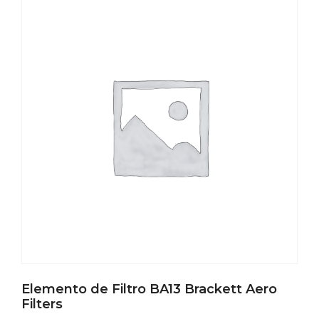
Elemento de Filtro BA13 Brackett Aero
Filters