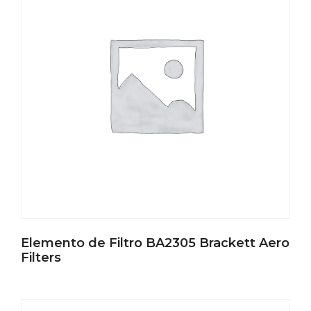
Elemento de Filtro BA2305 Brackett Aero
Filters