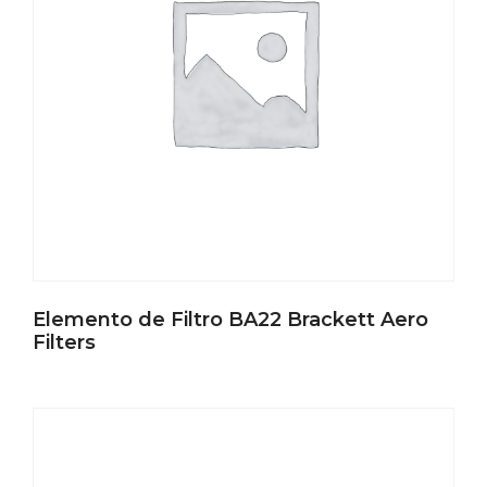
Elemento de Filtro BA22 Brackett Aero
Filters