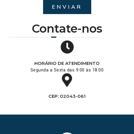
ENVIAR
Contate-nos
HORÁRIO DE ATENDIMENTO
Segunda a Sexta das 9:00 às 18:00
CEP: 02043-061