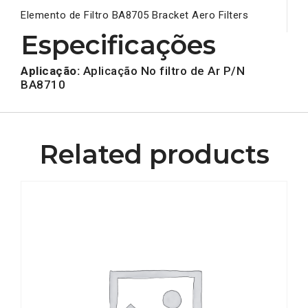
Elemento de Filtro BA8705 Bracket Aero Filters
Especificações
Aplicação:
Aplicação No filtro de Ar P/N
BA8710
Related products