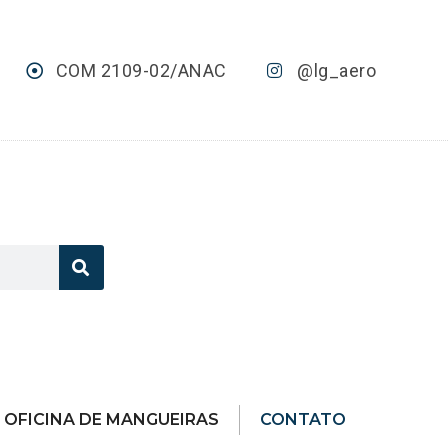
COM 2109-02/ANAC
@lg_aero
OFICINA DE MANGUEIRAS
CONTATO