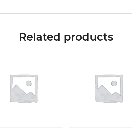
Related products