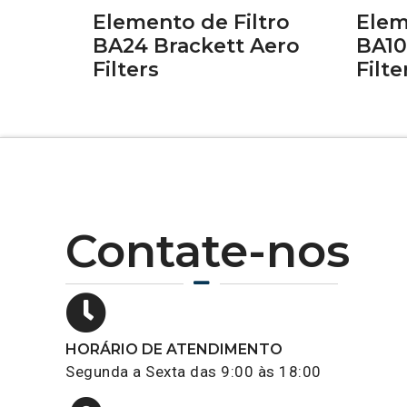
Elemento de Filtro
Elem
BA24 Brackett Aero
BA10
Filters
Filte
Contate-nos
HORÁRIO DE ATENDIMENTO
Segunda a Sexta das 9:00 às 18:00