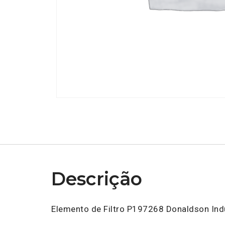
Descrição
Elemento de Filtro P197268 Donaldson Ind