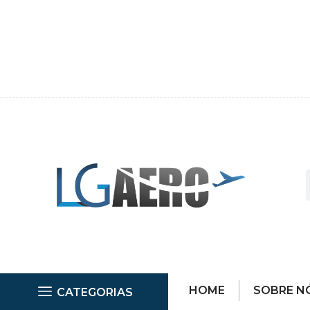
HOME
SOBRE N
CATEGORIAS