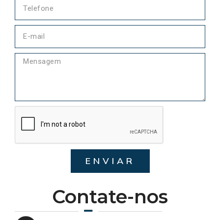
ENVIAR
Contate-nos