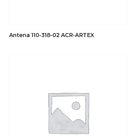
Antena 110-318-02 ACR-ARTEX