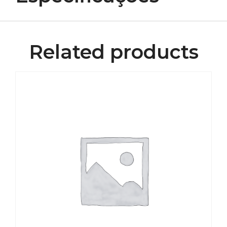
Related products