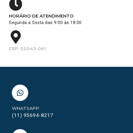
HORÁRIO DE ATENDIMENTO
Segunda a Sexta das 9:00 às 18:00
CEP: 02043-061
WHATSAPP
(11) 95694-8217