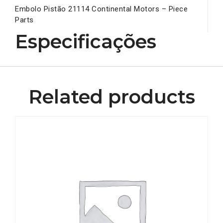
Embolo Pistão 21114 Continental Motors – Piece
Parts
Especificações
Related products