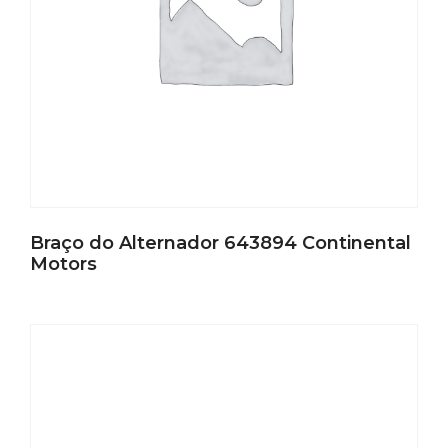
Braço do Alternador 643894 Continental
Motors