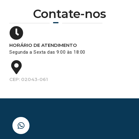
Contate-nos
HORÁRIO DE ATENDIMENTO
Segunda a Sexta das 9:00 às 18:00
CEP: 02043-061