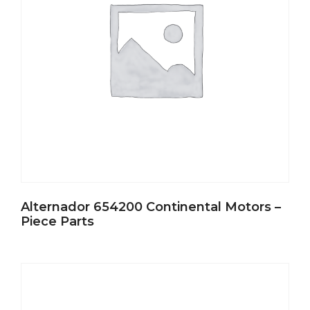
Alternador 654200 Continental Motors –
Piece Parts