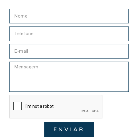
ENVIAR