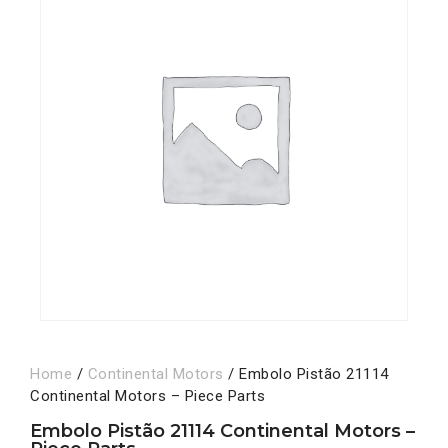
Home
/
Continental Motors
/ Embolo Pistão 21114
Continental Motors – Piece Parts
Embolo Pistão 21114 Continental Motors –