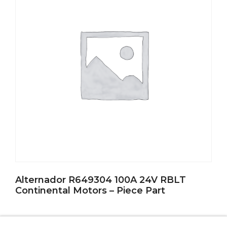
Alternador R649304 100A 24V RBLT
Continental Motors – Piece Part