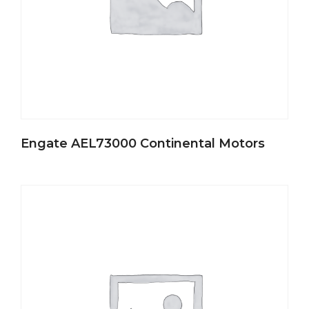
Engate AEL73000 Continental Motors