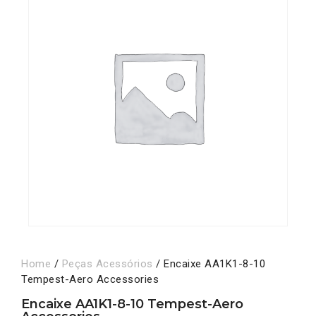
Home
/
Peças Acessórios
/ Encaixe AA1K1-8-10
Tempest-Aero Accessories
Encaixe AA1K1-8-10 Tempest-Aero