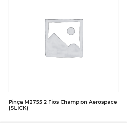
Pinça M2755 2 Fios Champion Aerospace
(SLICK)