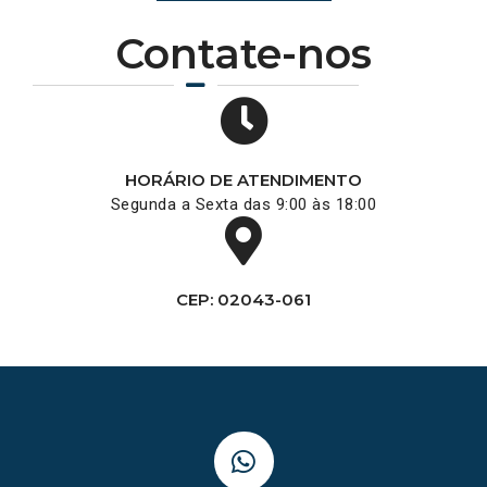
Contate-nos
HORÁRIO DE ATENDIMENTO
Segunda a Sexta das 9:00 às 18:00
CEP: 02043-061