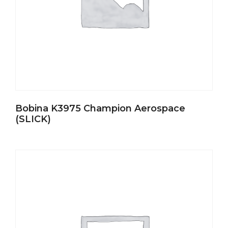
Bobina K3975 Champion Aerospace
(SLICK)