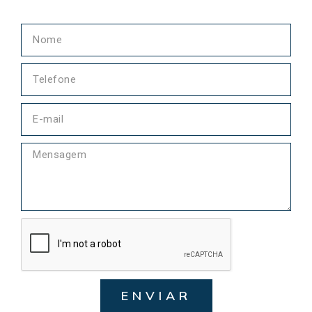
ENVIAR