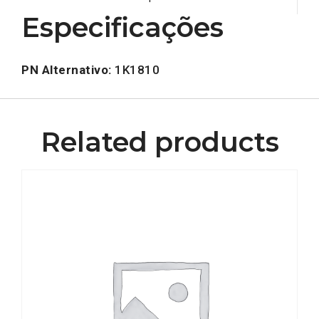
Especificações
PN Alternativo:
1K1810
Related products