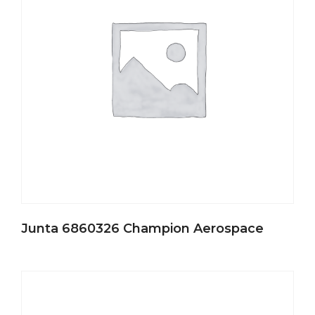
Junta 6860326 Champion Aerospace