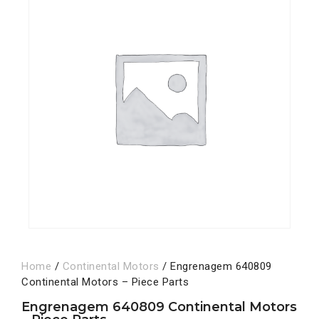
Home
/
Continental Motors
/ Engrenagem 640809
Continental Motors – Piece Parts
Engrenagem 640809 Continental Motors