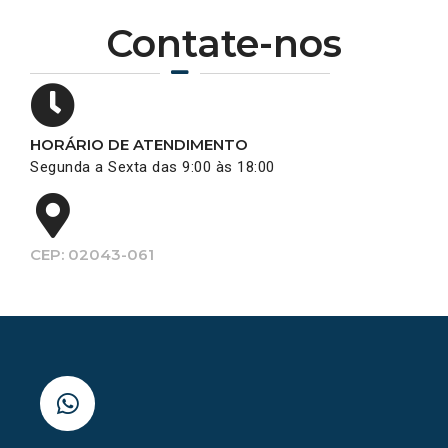
Contate-nos
HORÁRIO DE ATENDIMENTO
Segunda a Sexta das 9:00 às 18:00
CEP: 02043-061