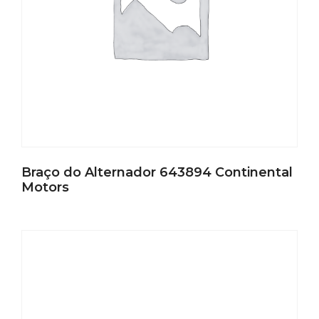
Braço do Alternador 643894 Continental
Motors