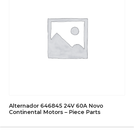
Alternador 646845 24V 60A Novo
Continental Motors – Piece Parts