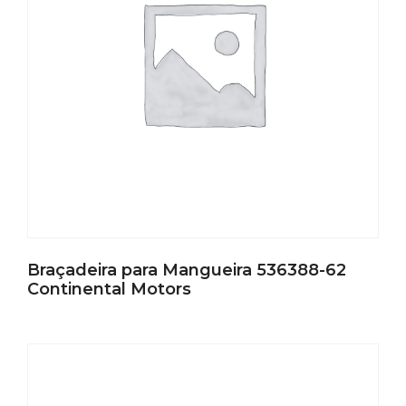
Braçadeira para Mangueira 536388-62
Continental Motors