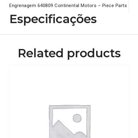
Engrenagem 640809 Continental Motors – Piece Parts
Especificações
Related products