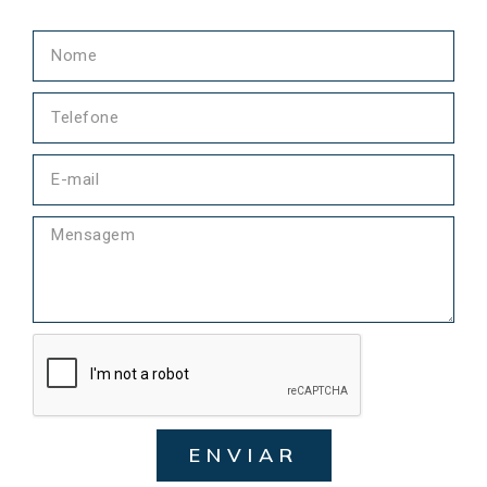
ENVIAR