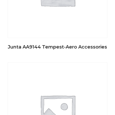
Junta AA9144 Tempest-Aero Accessories