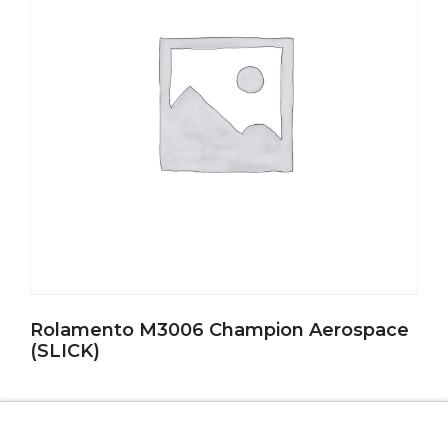
Rolamento M3006 Champion Aerospace
(SLICK)