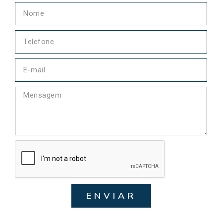
ENVIAR