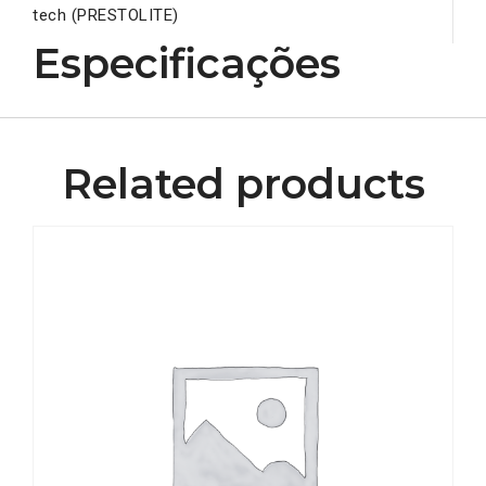
tech (PRESTOLITE)
Especificações
Related products