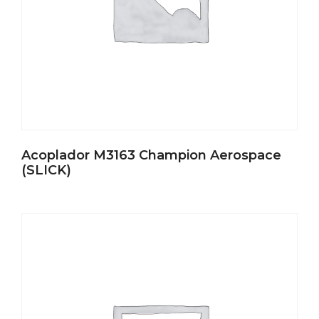
Acoplador M3163 Champion Aerospace
(SLICK)