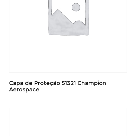
Capa de Proteção 51321 Champion
Aerospace