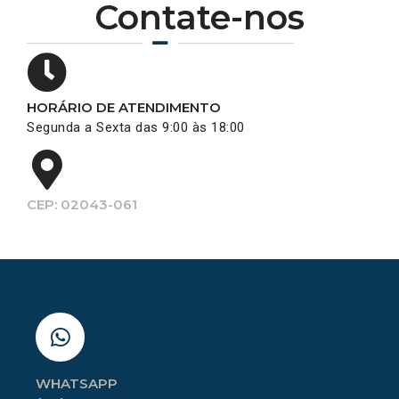
Contate-nos
HORÁRIO DE ATENDIMENTO
Segunda a Sexta das 9:00 às 18:00
CEP: 02043-061
WHATSAPP