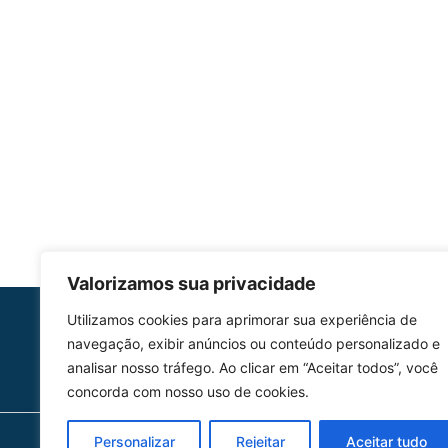
Valorizamos sua privacidade
Utilizamos cookies para aprimorar sua experiência de
HOMOLGAÇÃO
navegação, exibir anúncios ou conteúdo personalizado e
COM 2109-02/ANAC
analisar nosso tráfego. Ao clicar em “Aceitar todos”, você
concorda com nosso uso de cookies.
Personalizar
Rejeitar
Aceitar tudo