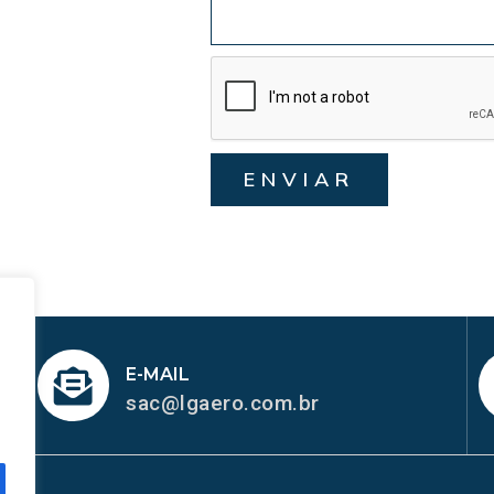
ENVIAR
E-MAIL
sac@lgaero.com.br