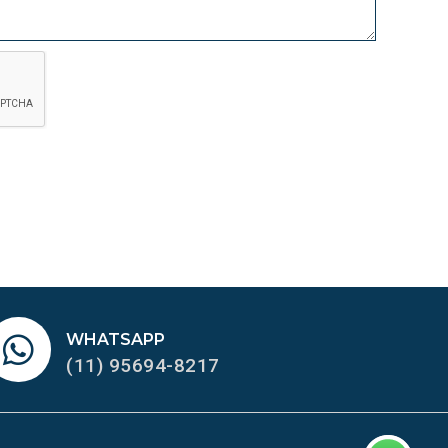
WHATSAPP
(11) 95694-8217