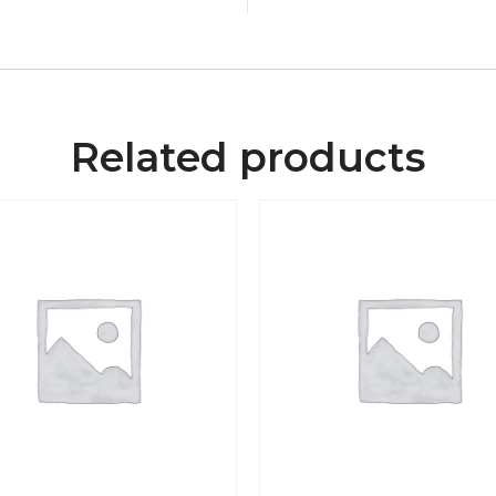
Related products