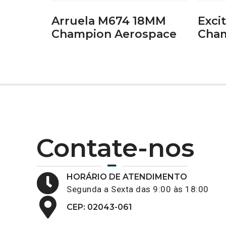
Arruela M674 18MM
Exci
Champion Aerospace
Cham
Contate-nos
HORÁRIO DE ATENDIMENTO
Segunda a Sexta das 9:00 às 18:00
CEP: 02043-061