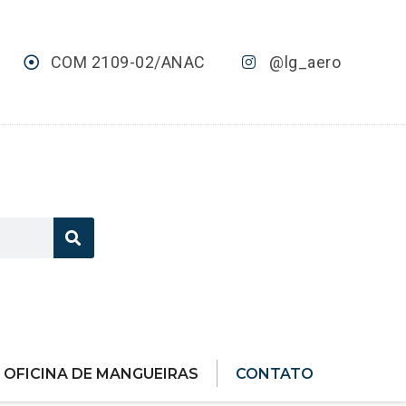
COM 2109-02/ANAC
@lg_aero
OFICINA DE MANGUEIRAS
CONTATO