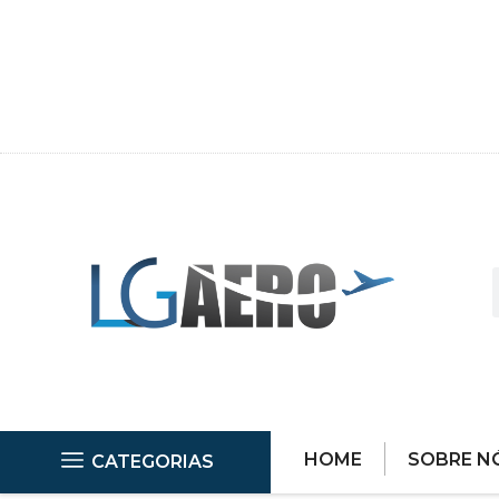
HOME
SOBRE N
CATEGORIAS