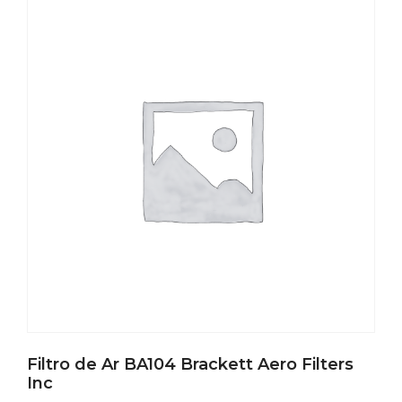
Filtro de Ar BA104 Brackett Aero Filters
Inc