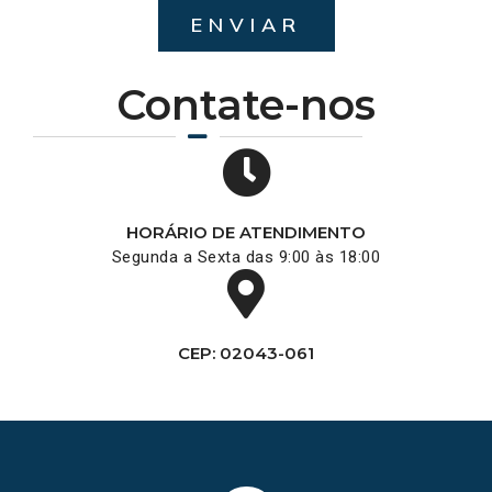
ENVIAR
Contate-nos
HORÁRIO DE ATENDIMENTO
Segunda a Sexta das 9:00 às 18:00
CEP: 02043-061