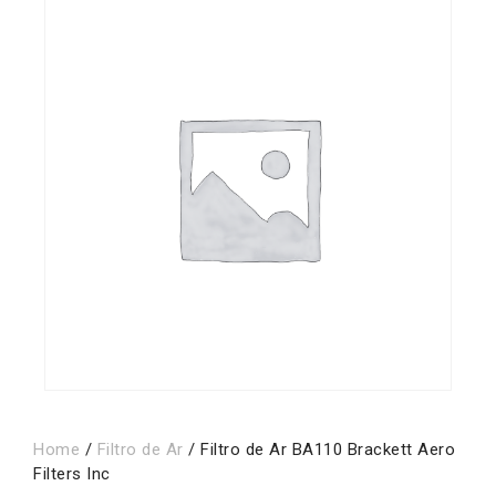
Home
/
Filtro de Ar
/ Filtro de Ar BA110 Brackett Aero
Filters Inc