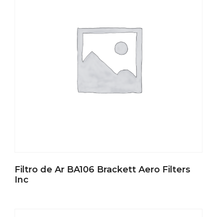
Filtro de Ar BA106 Brackett Aero Filters
Inc