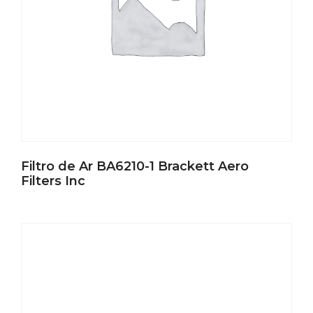
Filtro de Ar BA6210-1 Brackett Aero
Filters Inc