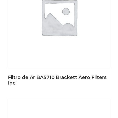
Filtro de Ar BA5710 Brackett Aero Filters
Inc