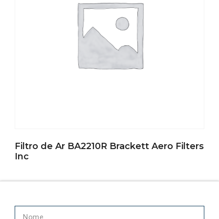
Filtro de Ar BA2210R Brackett Aero Filters
Inc