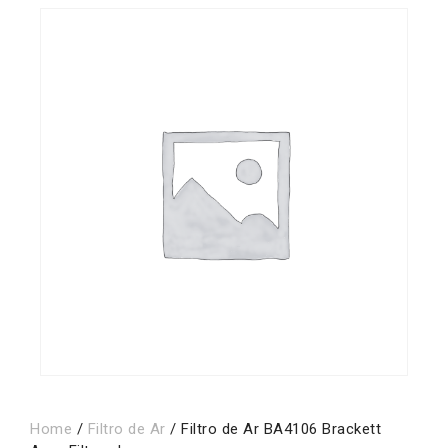
Home
/
Filtro de Ar
/ Filtro de Ar BA4106 Brackett