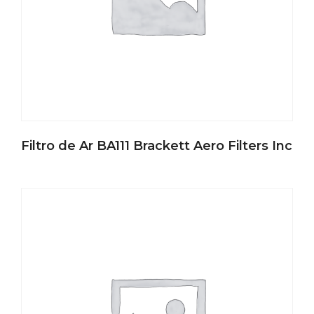
Filtro de Ar BA111 Brackett Aero Filters Inc