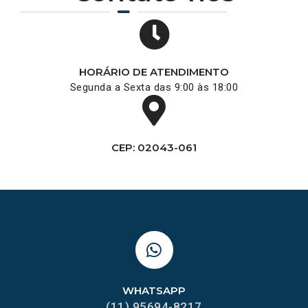
HORÁRIO DE ATENDIMENTO
Segunda a Sexta das 9:00 às 18:00
CEP: 02043-061
WHATSAPP
(11) 95694-8217