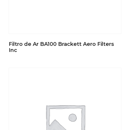
Filtro de Ar BA100 Brackett Aero Filters
Inc