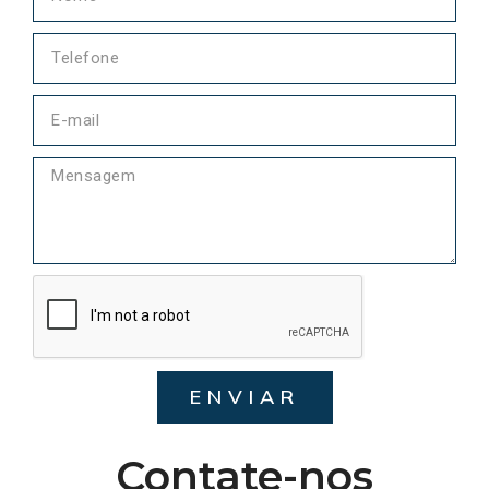
ENVIAR
Contate-nos