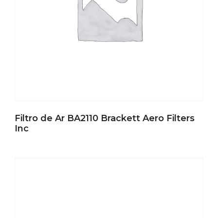
Filtro de Ar BA2110 Brackett Aero Filters
Inc