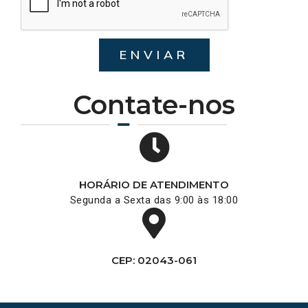
ENVIAR
Contate-nos
HORÁRIO DE ATENDIMENTO
Segunda a Sexta das 9:00 às 18:00
CEP: 02043-061