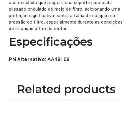
aço ondulado que proporciona suporte para cada
plissado ondulado de meio de filtro, adicionando uma
proteção significativa contra a falha de colapso da
pressão do filtro, especialmente durante as condições
de arranque a frio do motor.
Especificações
PN Alternativo:
AA48108
Related products