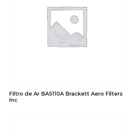
Filtro de Ar BA5110A Brackett Aero Filters
Inc