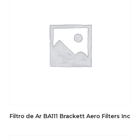
Filtro de Ar BA111 Brackett Aero Filters Inc