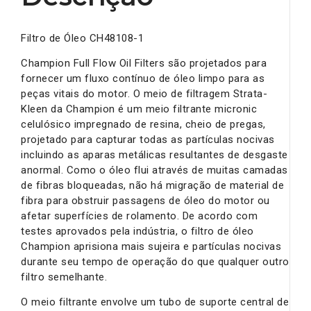
Filtro de Óleo CH48108-1
Champion Full Flow Oil Filters são projetados para
fornecer um fluxo contínuo de óleo limpo para as
peças vitais do motor. O meio de filtragem Strata-
Kleen da Champion é um meio filtrante micronic
celulósico impregnado de resina, cheio de pregas,
projetado para capturar todas as partículas nocivas
incluindo as aparas metálicas resultantes de desgaste
anormal. Como o óleo flui através de muitas camadas
de fibras bloqueadas, não há migração de material de
fibra para obstruir passagens de óleo do motor ou
afetar superfícies de rolamento. De acordo com
testes aprovados pela indústria, o filtro de óleo
Champion aprisiona mais sujeira e partículas nocivas
durante seu tempo de operação do que qualquer outro
filtro semelhante.
O meio filtrante envolve um tubo de suporte central de