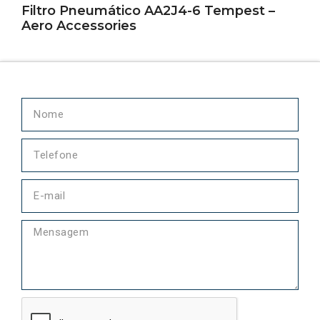
Filtro Pneumático AA2J4-6 Tempest –
Aero Accessories