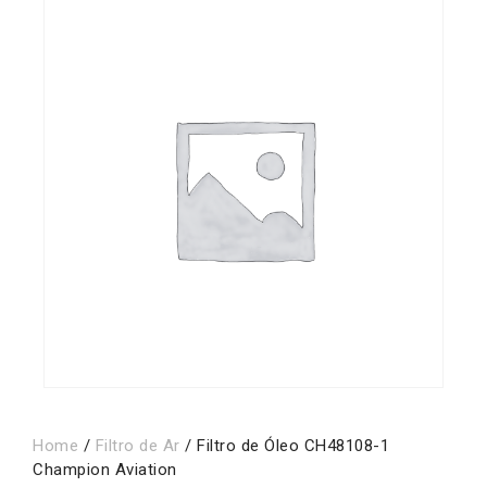
Home
/
Filtro de Ar
/ Filtro de Óleo CH48108-1
Champion Aviation