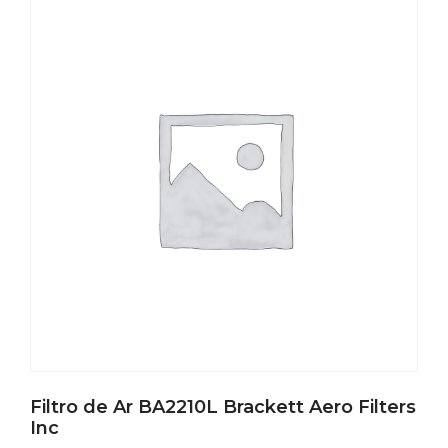
Filtro de Ar BA2210L Brackett Aero Filters
Inc