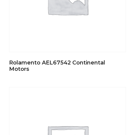
Rolamento AEL67542 Continental
Motors