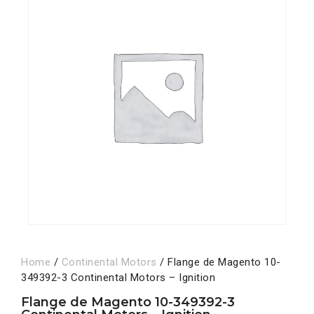
Home
/
Continental Motors
/ Flange de Magento 10-
349392-3 Continental Motors – Ignition
Flange de Magento 10-349392-3