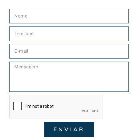
ENVIAR