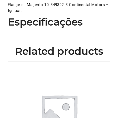
Flange de Magento 10-349392-3 Continental Motors –
Ignition
Especificações
Related products