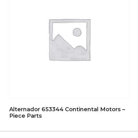
Alternador 653344 Continental Motors –
Piece Parts