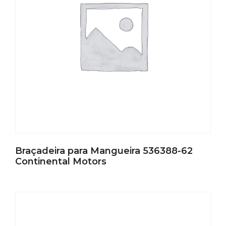
Braçadeira para Mangueira 536388-62
Continental Motors