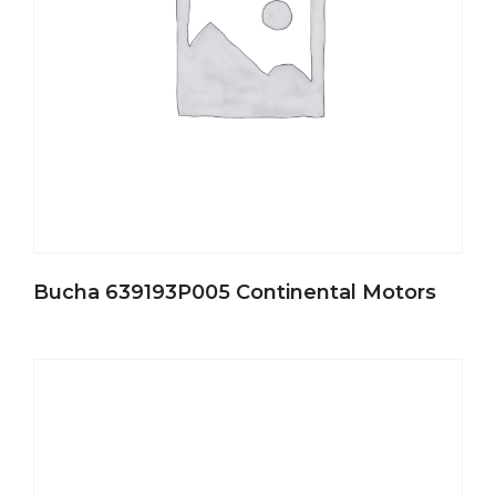
Bucha 639193P005 Continental Motors