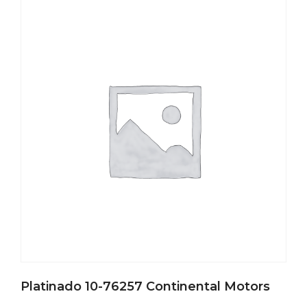
Platinado 10-76257 Continental Motors