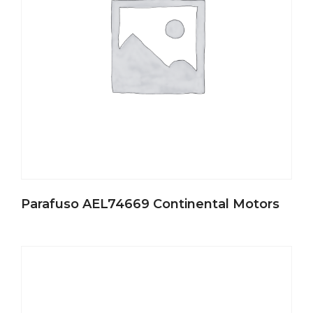
Parafuso AEL74669 Continental Motors