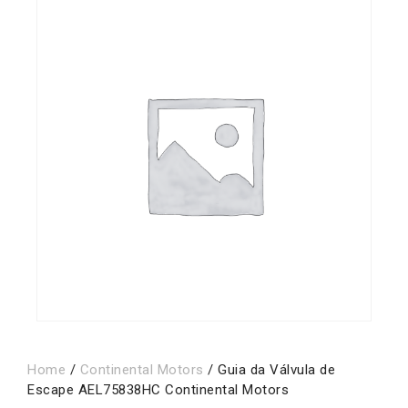
Home
/
Continental Motors
/ Guia da Válvula de
Escape AEL75838HC Continental Motors