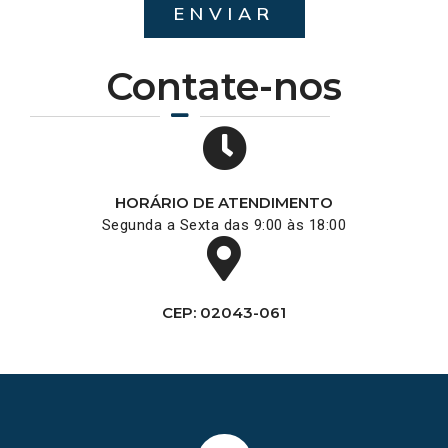
ENVIAR
Contate-nos
HORÁRIO DE ATENDIMENTO
Segunda a Sexta das 9:00 às 18:00
CEP: 02043-061