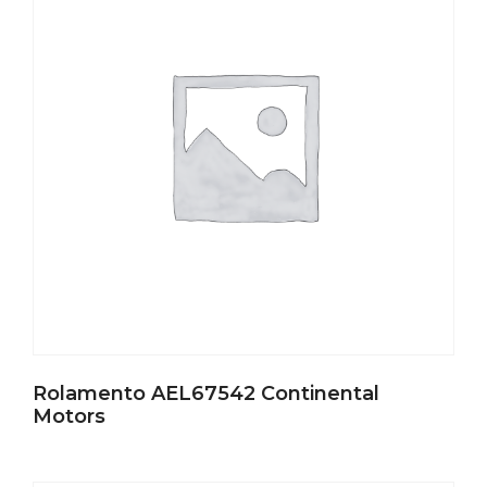
Rolamento AEL67542 Continental
Motors