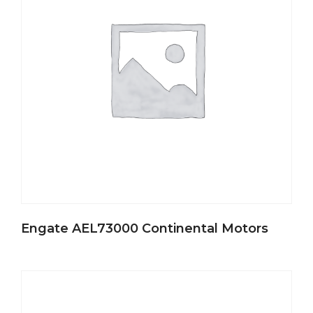
Engate AEL73000 Continental Motors