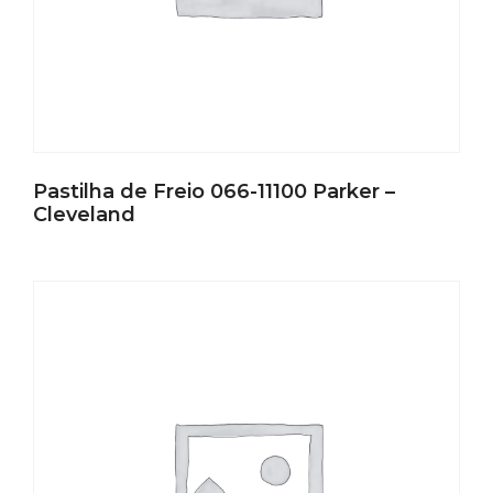
Pastilha de Freio 066-11100 Parker –
Cleveland