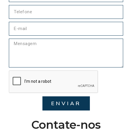
ENVIAR
Contate-nos