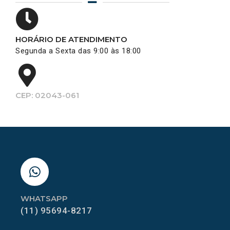
HORÁRIO DE ATENDIMENTO
Segunda a Sexta das 9:00 às 18:00
CEP: 02043-061
WHATSAPP
(11) 95694-8217