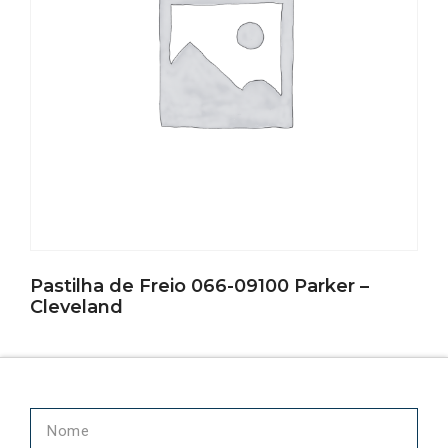
Pastilha de Freio 066-09100 Parker –
Cleveland