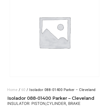
Home
/
60
/ Isolador 088-01400 Parker – Cleveland
Isolador 088-01400 Parker – Cleveland
INSULATOR: PISTON,CYLINDER, BRAKE