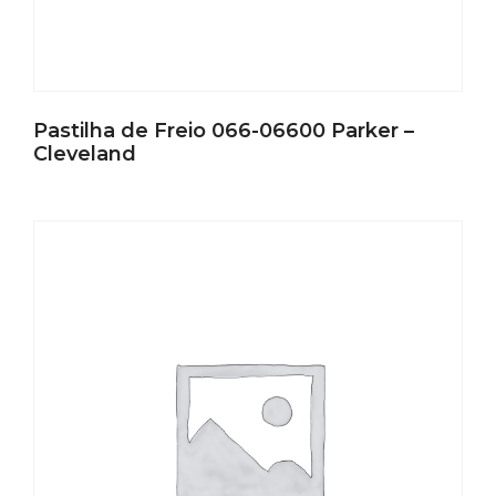
Pastilha de Freio 066-06600 Parker –
Cleveland