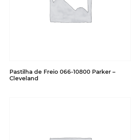
Pastilha de Freio 066-10800 Parker –
Cleveland