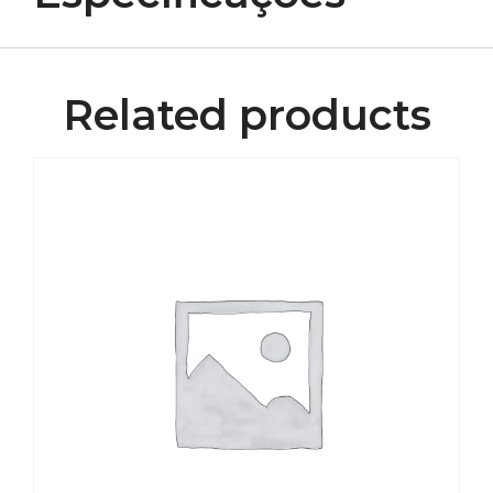
Related products