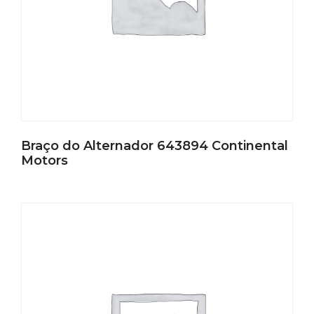
Braço do Alternador 643894 Continental
Motors