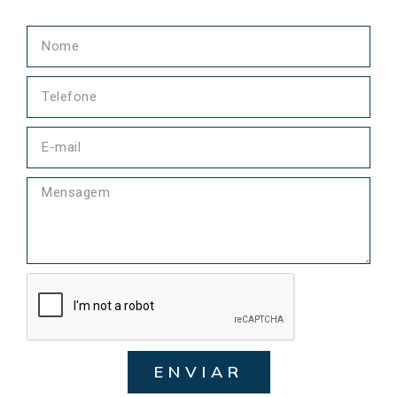
ENVIAR