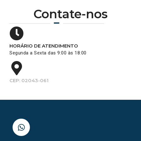
Contate-nos
HORÁRIO DE ATENDIMENTO
Segunda a Sexta das 9:00 às 18:00
CEP: 02043-061