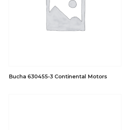
Bucha 630455-3 Continental Motors