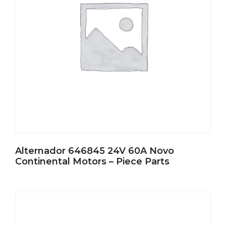
Alternador 646845 24V 60A Novo
Continental Motors – Piece Parts