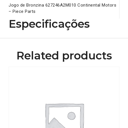
Jogo de Bronzina 627246A2M010 Continental Motors
– Piece Parts
Especificações
Related products