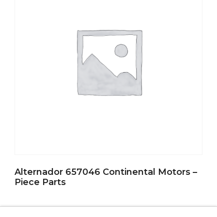
Alternador 657046 Continental Motors –
Piece Parts