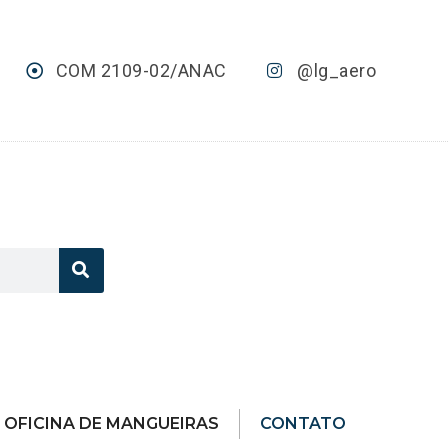
COM 2109-02/ANAC
@lg_aero
OFICINA DE MANGUEIRAS
CONTATO