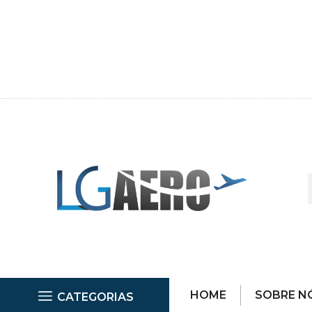
HOME
SOBRE N
CATEGORIAS