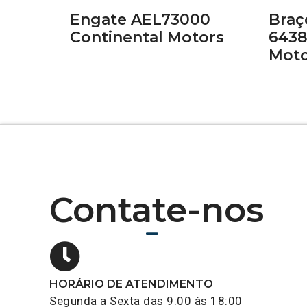
Engate AEL73000
Braç
Continental Motors
6438
Moto
Contate-nos
HORÁRIO DE ATENDIMENTO
Segunda a Sexta das 9:00 às 18:00