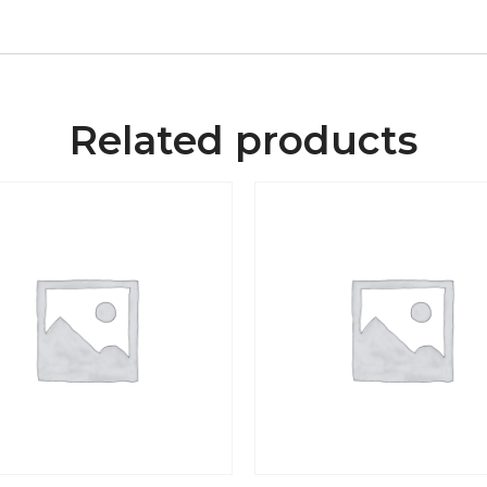
Related products