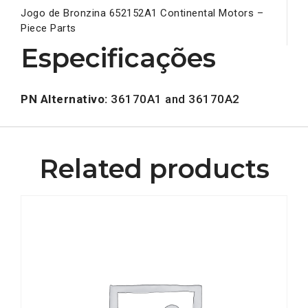
Jogo de Bronzina 652152A1 Continental Motors –
Piece Parts
Especificações
PN Alternativo:
36170A1 and 36170A2
Related products