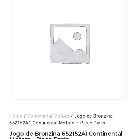
Home
/
Continental Motors
/ Jogo de Bronzina
652152A1 Continental Motors – Piece Parts
Jogo de Bronzina 652152A1 Continental