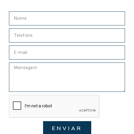
ENVIAR