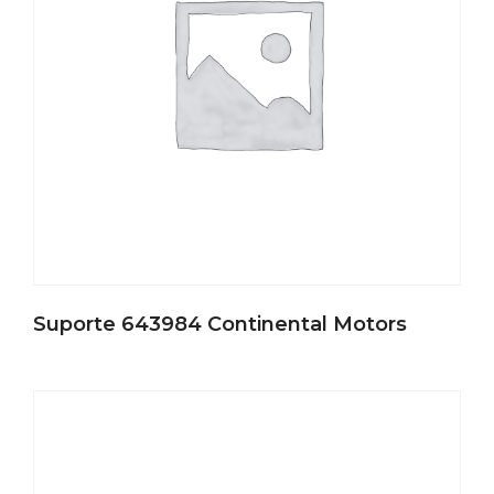
Suporte 643984 Continental Motors