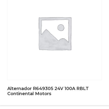
Alternador R649305 24V 100A RBLT
Continental Motors