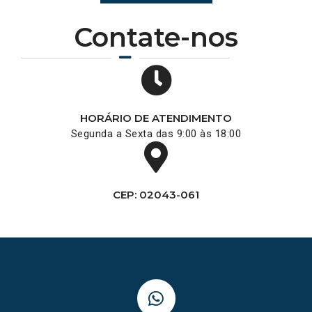
Contate-nos
HORÁRIO DE ATENDIMENTO
Segunda a Sexta das 9:00 às 18:00
CEP: 02043-061