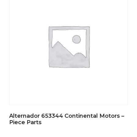
Alternador 653344 Continental Motors –
Piece Parts