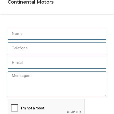
Continental Motors