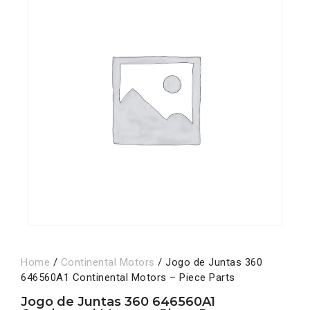
Home
/
Continental Motors
/ Jogo de Juntas 360
646560A1 Continental Motors – Piece Parts
Jogo de Juntas 360 646560A1