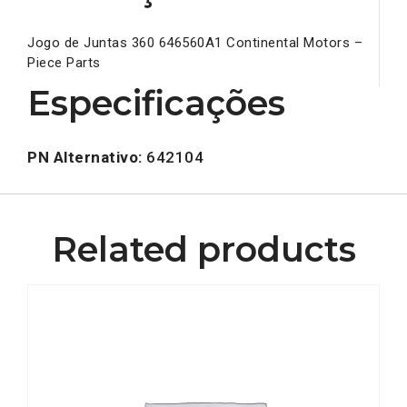
Jogo de Juntas 360 646560A1 Continental Motors –
Piece Parts
Especificações
PN Alternativo:
642104
Related products