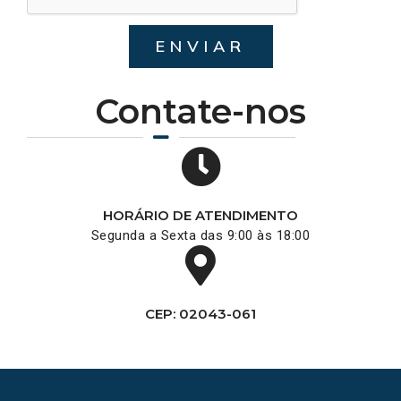
ENVIAR
Contate-nos
HORÁRIO DE ATENDIMENTO
Segunda a Sexta das 9:00 às 18:00
CEP: 02043-061