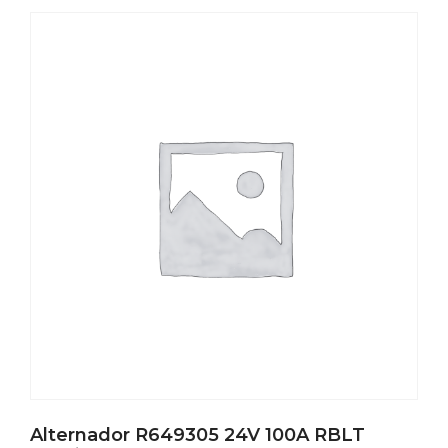
Alternador R649305 24V 100A RBLT