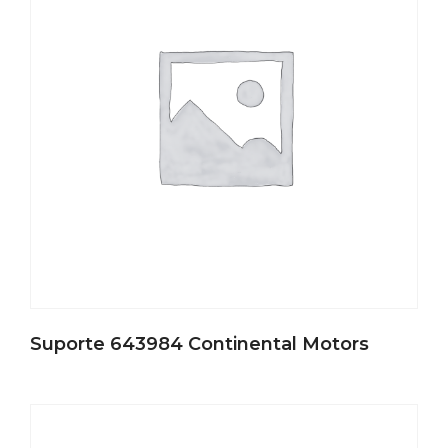
Suporte 643984 Continental Motors