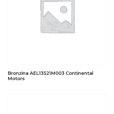
Bronzina AEL13521M003 Continental
Motors