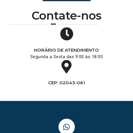
Contate-nos
HORÁRIO DE ATENDIMENTO
Segunda a Sexta das 9:00 às 18:00
CEP: 02043-061