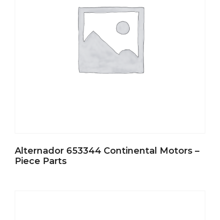
Alternador 653344 Continental Motors –
Piece Parts