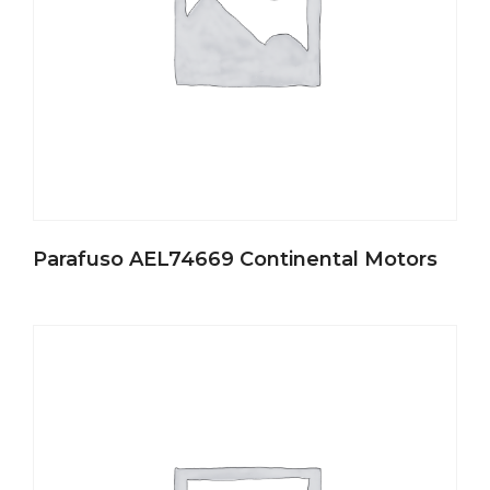
Parafuso AEL74669 Continental Motors