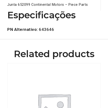
Junta 652099 Continental Motors – Piece Parts
Especificações
PN Alternativo:
643646
Related products