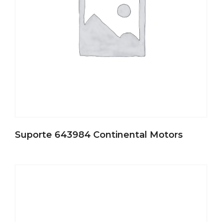
Suporte 643984 Continental Motors