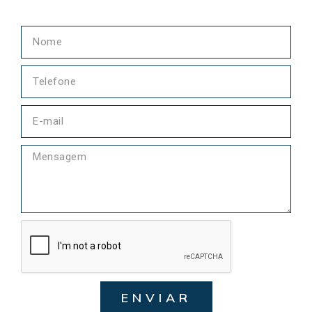
ENVIAR