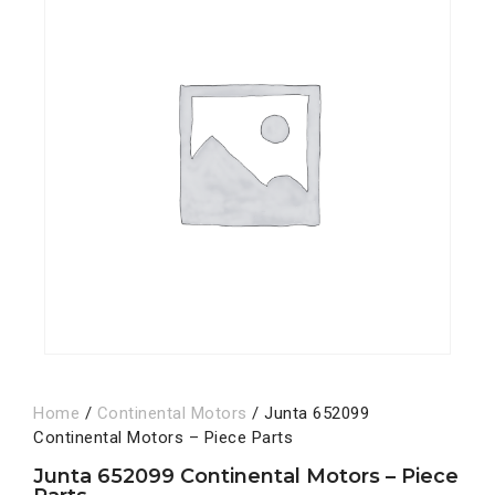
Home
/
Continental Motors
/ Junta 652099
Continental Motors – Piece Parts
Junta 652099 Continental Motors – Piece