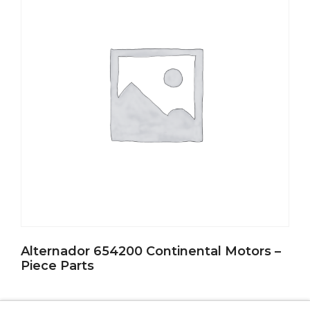
Alternador 654200 Continental Motors –
Piece Parts