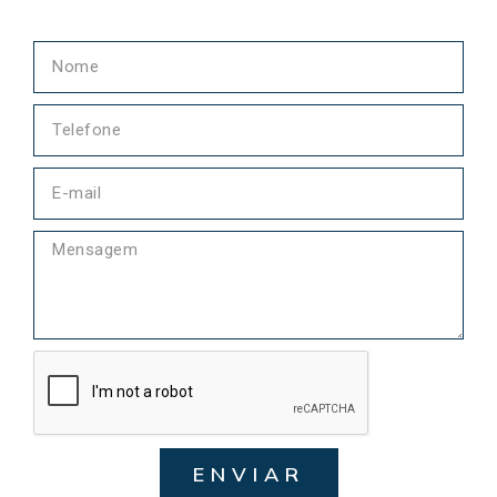
ENVIAR