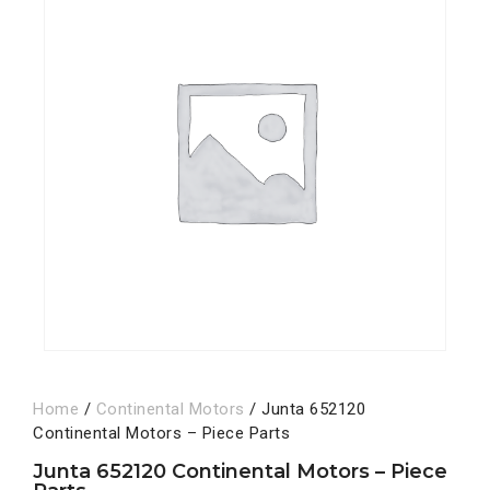
Home
/
Continental Motors
/ Junta 652120
Continental Motors – Piece Parts
Junta 652120 Continental Motors – Piece