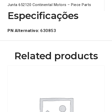
Junta 652120 Continental Motors – Piece Parts
Especificações
PN Alternativo:
630853
Related products