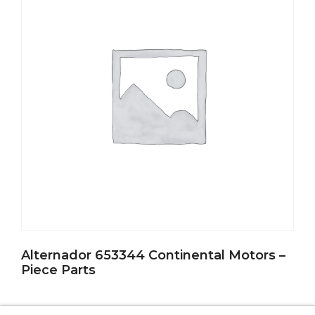
Alternador 653344 Continental Motors –
Piece Parts