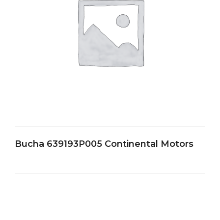
Bucha 639193P005 Continental Motors