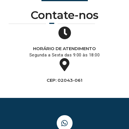
Contate-nos
HORÁRIO DE ATENDIMENTO
Segunda a Sexta das 9:00 às 18:00
CEP: 02043-061