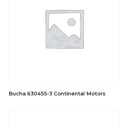
Bucha 630455-3 Continental Motors